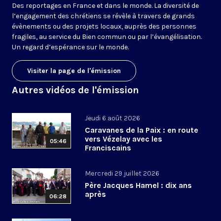
Des reportages en France et dans le monde. La diversité de
l’engagement des chrétiens se révèle à travers de grands
évènements ou des projets locaux, auprès des personnes
fragiles, au service du Bien commun ou par l’évangélisation.
Un regard d’espérance sur le monde.
Visiter la page de l'émission
Autres vidéos de l'émission
Jeudi 6 août 2026
Caravanes de la Paix : en route
vers Vézelay avec les
05:46
Franciscains
Mercredi 29 juillet 2026
Père Jacques Hamel : dix ans
après
06:28