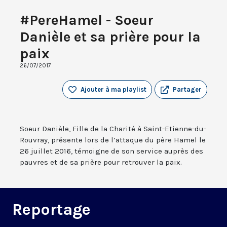
#PereHamel - Soeur
Danièle et sa prière pour la
paix
26/07/2017
Ajouter à ma playlist
Partager
Soeur Danièle, Fille de la Charité à Saint-Etienne-du-
Rouvray, présente lors de l’attaque du père Hamel le
26 juillet 2016, témoigne de son service auprès des
pauvres et de sa prière pour retrouver la paix.
Reportage