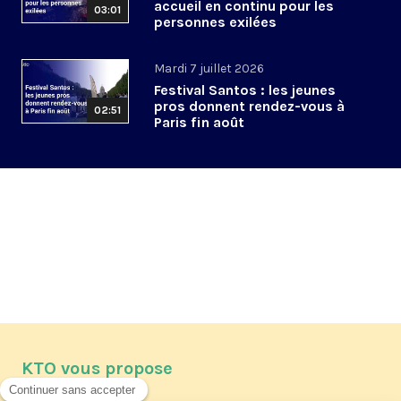
accueil en continu pour les
03:01
personnes exilées
Mardi 7 juillet 2026
Festival Santos : les jeunes
pros donnent rendez-vous à
02:51
Paris fin août
KTO vous propose