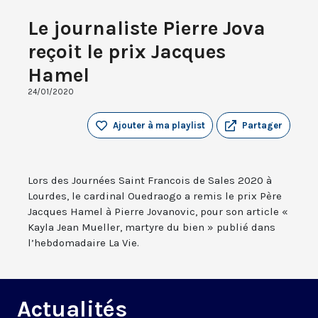
Le journaliste Pierre Jova
reçoit le prix Jacques
Hamel
24/01/2020
Ajouter à ma playlist
Partager
Lors des Journées Saint Francois de Sales 2020 à
Lourdes, le cardinal Ouedraogo a remis le prix Père
Jacques Hamel à Pierre Jovanovic, pour son article «
Kayla Jean Mueller, martyre du bien » publié dans
l’hebdomadaire La Vie.
Actualités