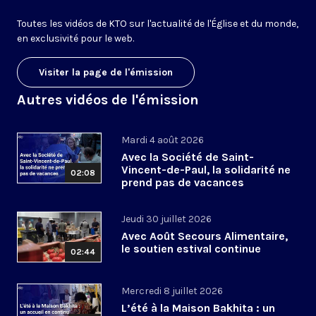
Toutes les vidéos de KTO sur l'actualité de l'Église et du monde,
en exclusivité pour le web.
Visiter la page de l'émission
Autres vidéos de l'émission
Mardi 4 août 2026
Avec la Société de Saint-
Vincent-de-Paul, la solidarité ne
02:08
prend pas de vacances
Jeudi 30 juillet 2026
Avec Août Secours Alimentaire,
le soutien estival continue
02:44
Mercredi 8 juillet 2026
L’été à la Maison Bakhita : un