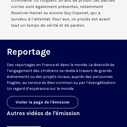
criminelle. Ils risquent 30 ans de prison. Les parties
civiles sont également présentes, notamment
Roseline Hamel ou encore Guy Coponet, qui a
survécu à l’attentat. Pour eux, ce procès est avant
tout un temps de vérité et de pardon.
Reportage
Des reportages en France et dans le monde. La diversité de
l’engagement des chrétiens se révèle à travers de grands
évènements ou des projets locaux, auprès des personnes
fragiles, au service du Bien commun ou par l’évangélisation.
Un regard d’espérance sur le monde.
Visiter la page de l'émission
Autres vidéos de l'émission