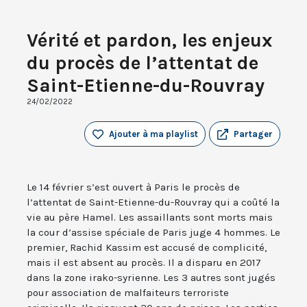
Vérité et pardon, les enjeux
du procès de l’attentat de
Saint-Etienne-du-Rouvray
24/02/2022
Ajouter à ma playlist
Partager
Le 14 février s’est ouvert à Paris le procès de
l’attentat de Saint-Etienne-du-Rouvray qui a coûté la
vie au père Hamel. Les assaillants sont morts mais
la cour d’assise spéciale de Paris juge 4 hommes. Le
premier, Rachid Kassim est accusé de complicité,
mais il est absent au procès. Il a disparu en 2017
dans la zone irako-syrienne. Les 3 autres sont jugés
pour association de malfaiteurs terroriste