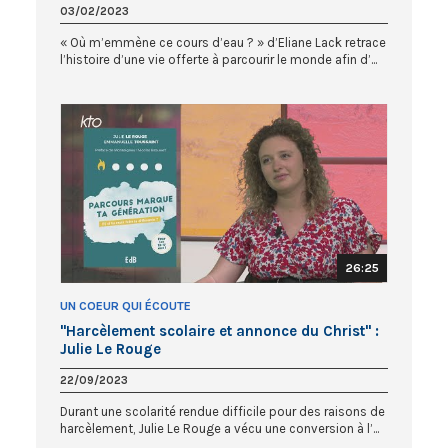
03/02/2023
« Où m’emmène ce cours d’eau ? » d’Eliane Lack retrace
l’histoire d’une vie offerte à parcourir le monde afin d’...
26:25
UN COEUR QUI ÉCOUTE
"Harcèlement scolaire et annonce du Christ" :
Julie Le Rouge
22/09/2023
Durant une scolarité rendue difficile pour des raisons de
harcèlement, Julie Le Rouge a vécu une conversion à l’...