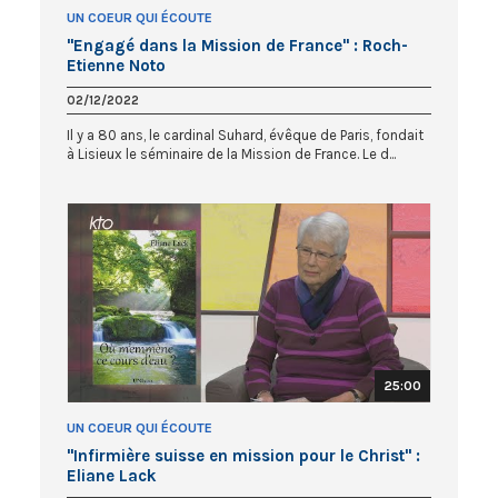
UN COEUR QUI ÉCOUTE
"Engagé dans la Mission de France" : Roch-
Etienne Noto
02/12/2022
Il y a 80 ans, le cardinal Suhard, évêque de Paris, fondait
à Lisieux le séminaire de la Mission de France. Le d...
25:00
UN COEUR QUI ÉCOUTE
"Infirmière suisse en mission pour le Christ" :
Eliane Lack