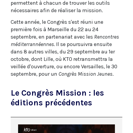
permettent à chacun de trouver les outils
nécessaires afin de réaliser la mission.
Cette année, le Congrès s'est réuni une
première fois à Marseille du 22 au 24
septembre, en partenariat avec les
Rencontres
méditerrannéennes.
Il se poursuivra ensuite
dans 8 autres villes, du 29 septembre au 1er
octobre, dont Lille, où KTO retransmettra la
veillée d'ouverture, ou encore Versailles, le 30
septembre, pour un
Congrès Mission Jeunes
.
Le Congrès Mission : les
éditions précédentes