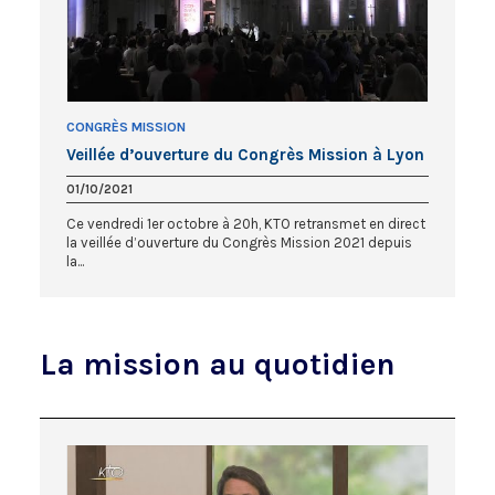
CONGRÈS MISSION
Veillée d’ouverture du Congrès Mission à Lyon
01/10/2021
Ce vendredi 1er octobre à 20h, KTO retransmet en direct
la veillée d’ouverture du Congrès Mission 2021 depuis
la...
La mission au quotidien