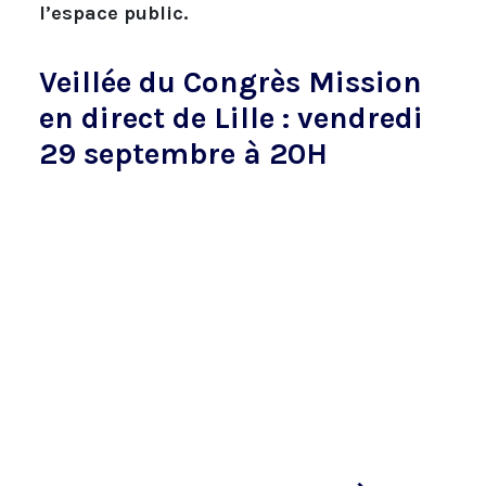
l’espace public.
Veillée du Congrès Mission
en direct de Lille : vendredi
29 septembre à 20H