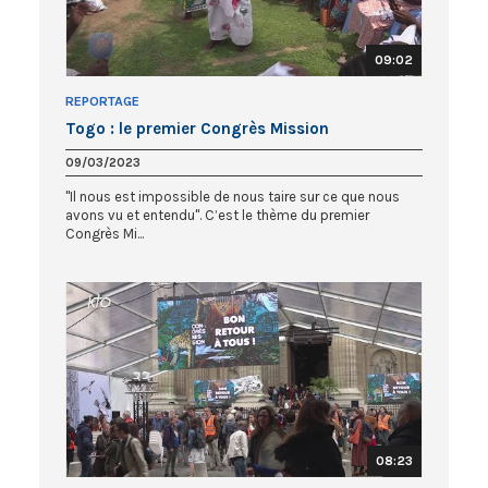
09:02
REPORTAGE
Togo : le premier Congrès Mission
09/03/2023
"Il nous est impossible de nous taire sur ce que nous
avons vu et entendu". C’est le thème du premier
Congrès Mi...
08:23