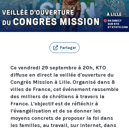
Partager
Ce vendredi 29 septembre à 20h, KTO
diffuse en direct la veillée d'ouverture du
Congrès Mission à Lille. Organisé dans 8
villes de France, cet événement rassemble
des milliers de chrétiens à travers la
France. L'objectif est de réfléchir à
l’évangélisation et de se donner les
moyens concrets de proposer la foi dans
les familles, au travail, sur internet, dans