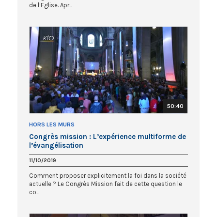
de l’Eglise. Apr...
50:40
HORS LES MURS
Congrès mission : L’expérience multiforme de
l’évangélisation
11/10/2019
Comment proposer explicitement la foi dans la société
actuelle ? Le Congrès Mission fait de cette question le
co...