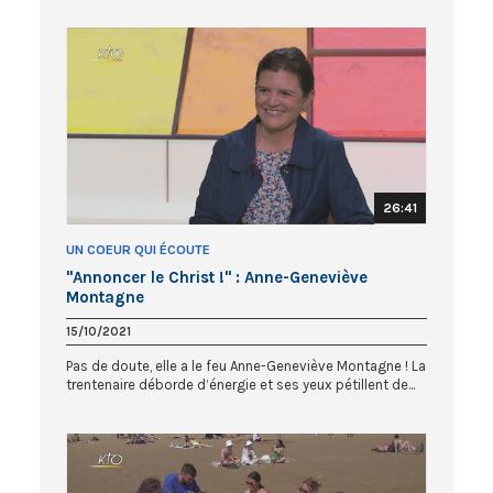
26:41
UN COEUR QUI ÉCOUTE
"Annoncer le Christ !" : Anne-Geneviève
Montagne
15/10/2021
Pas de doute, elle a le feu Anne-Geneviève Montagne ! La
trentenaire déborde d’énergie et ses yeux pétillent de...