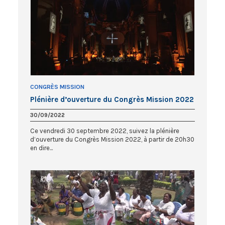
CONGRÈS MISSION
Plénière d’ouverture du Congrès Mission 2022
30/09/2022
Ce vendredi 30 septembre 2022, suivez la plénière
d’ouverture du Congrès Mission 2022, à partir de 20h30
en dire...