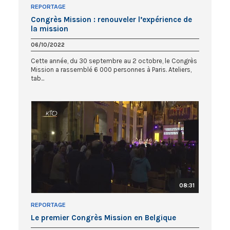
REPORTAGE
Congrès Mission : renouveler l’expérience de
la mission
06/10/2022
Cette année, du 30 septembre au 2 octobre, le Congrès
Mission a rassemblé 6 000 personnes à Paris. Ateliers,
tab...
08:31
REPORTAGE
Le premier Congrès Mission en Belgique