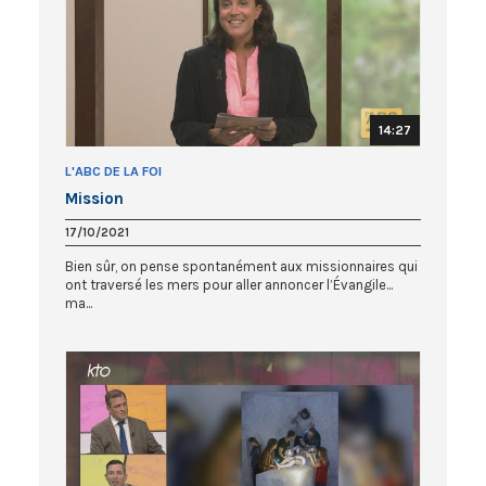
14:27
L'ABC DE LA FOI
Mission
17/10/2021
Bien sûr, on pense spontanément aux missionnaires qui
ont traversé les mers pour aller annoncer l’Évangile...
ma...