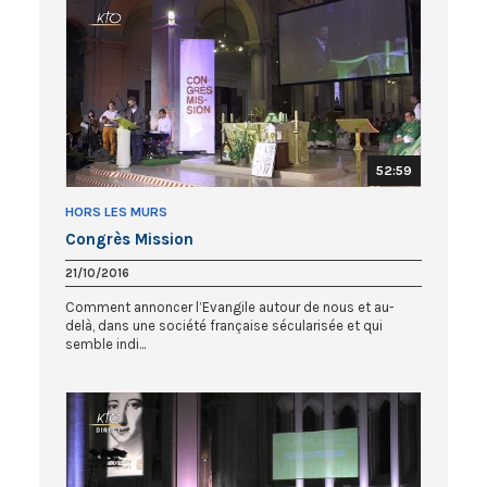
52:59
HORS LES MURS
Congrès Mission
21/10/2016
Comment annoncer l’Evangile autour de nous et au-
delà, dans une société française sécularisée et qui
semble indi...