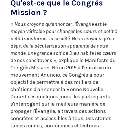
Qu'est-ce que le Congrès
Mission ?
«
Nous croyons qu‘annoncer l‘Évangile est le
moyen véritable pour changer les cœurs et petit à
petit transformer la société. Nous croyons qu’en
dépit de la sécularisation apparente de notre
monde, une grande soif de Dieu habite les cœurs
de nos concitoyens
», explique le Manifeste du
Congrès Mission. Né en 2015 à l'initative du
mouvement Anuncio, ce Congrès a pour
objectif de permettre à des milliers de
chrétiens d'annoncer la Bonne Nouvelle.
Durant ces quelques jours, les participants
s'interrogent sur la meilleure manière de
propager l'Évangile, à travers des actions
concrètes et accessibles à tous. Des stands,
tables rondes, conférences et lectures