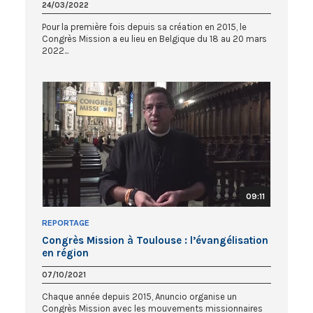
24/03/2022
Pour la première fois depuis sa création en 2015, le
Congrès Mission a eu lieu en Belgique du 18 au 20 mars
2022...
09:11
REPORTAGE
Congrès Mission à Toulouse : l’évangélisation
en région
07/10/2021
Chaque année depuis 2015, Anuncio organise un
Congrès Mission avec les mouvements missionnaires