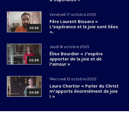
Vendredi 17 octobre 2025
Père Laurent Bissara «
L’espérance et la joie sont liées
03:39
».
Jeudi 16 octobre 2025
Élise Bourdier « J’espère
apporter de la joie et de
03:29
l’amour »
Mercredi 15 octobre 2025
Laura Chartier « Parler du Christ
m’apporte énormément de joie
03:29
! »