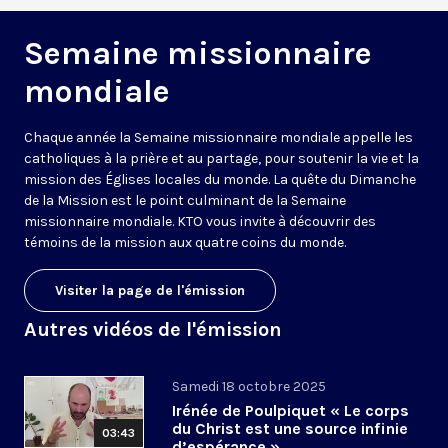
Semaine missionnaire
mondiale
Chaque année la Semaine missionnaire mondiale appelle les
catholiques à la prière et au partage, pour soutenir la vie et la
mission des Églises locales du monde. La quête du Dimanche
de la Mission est le point culminant de la Semaine
missionnaire mondiale. KTO vous invite à découvrir des
témoins de la mission aux quatre coins du monde.
Visiter la page de l'émission
Autres vidéos de l'émission
Samedi 18 octobre 2025
Irénée de Poulpiquet « Le corps
du Christ est une source infinie
03:43
d’espérance »