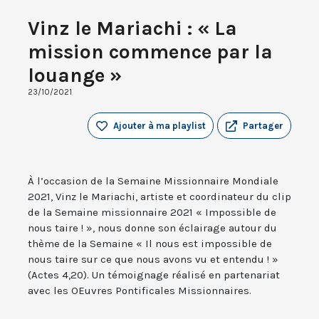
Vinz le Mariachi : « La
mission commence par la
louange »
23/10/2021
Ajouter à ma playlist
Partager
À l’occasion de la Semaine Missionnaire Mondiale
2021, Vinz le Mariachi, artiste et coordinateur du clip
de la Semaine missionnaire 2021 « Impossible de
nous taire ! », nous donne son éclairage autour du
thème de la Semaine « Il nous est impossible de
nous taire sur ce que nous avons vu et entendu ! »
(Actes 4,20). Un témoignage réalisé en partenariat
avec les OEuvres Pontificales Missionnaires.