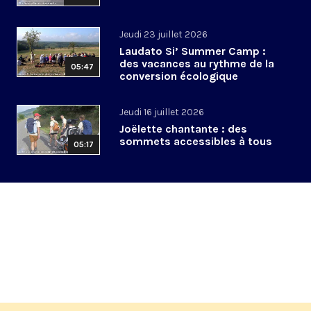
Jeudi 23 juillet 2026
Laudato Si’ Summer Camp :
des vacances au rythme de la
05:47
conversion écologique
Jeudi 16 juillet 2026
Joëlette chantante : des
sommets accessibles à tous
05:17