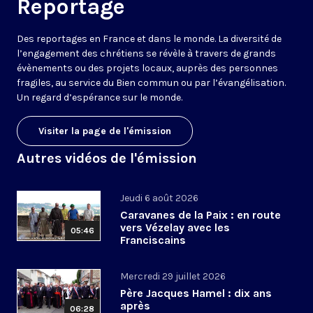
Reportage
Des reportages en France et dans le monde. La diversité de
l’engagement des chrétiens se révèle à travers de grands
évènements ou des projets locaux, auprès des personnes
fragiles, au service du Bien commun ou par l’évangélisation.
Un regard d’espérance sur le monde.
Visiter la page de l'émission
Autres vidéos de l'émission
Jeudi 6 août 2026
Caravanes de la Paix : en route
vers Vézelay avec les
05:46
Franciscains
Mercredi 29 juillet 2026
Père Jacques Hamel : dix ans
après
06:28