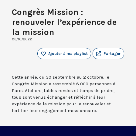
Congrès Mission :
renouveler l’expérience de
la mission
06/10/2022
Ajouter à ma playlist
Partager
Cette année, du 30 septembre au 2 octobre, le
Congrès Mission a rassemblé 6 000 personnes à
Paris. Ateliers, tables rondes et temps de prière,
tous sont venus échanger et réfléchir à leur
expérience de la mission pour la renouveler et
fortifier leur engagement missionnaire.