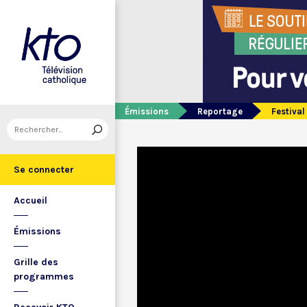
Émissions
Reportage
Festival
Se connecter
Accueil
Émissions
Grille des
programmes