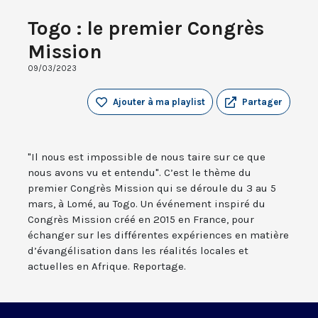
Togo : le premier Congrès
Mission
09/03/2023
Ajouter à ma playlist
Partager
"Il nous est impossible de nous taire sur ce que
nous avons vu et entendu". C’est le thème du
premier Congrès Mission qui se déroule du 3 au 5
mars, à Lomé, au Togo. Un événement inspiré du
Congrès Mission créé en 2015 en France, pour
échanger sur les différentes expériences en matière
d’évangélisation dans les réalités locales et
actuelles en Afrique. Reportage.