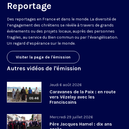
Reportage
Des reportages en France et dans le monde. La diversité de
l’engagement des chrétiens se révèle à travers de grands
évènements ou des projets locaux, auprès des personnes
fragiles, au service du Bien commun ou par l’évangélisation.
Un regard d’espérance sur le monde.
Visiter la page de l'émission
Autres vidéos de l'émission
Jeudi 6 août 2026
Caravanes de la Paix : en route
vers Vézelay avec les
05:46
Franciscains
Mercredi 29 juillet 2026
Père Jacques Hamel : dix ans