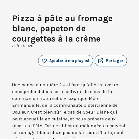
Pizza à pâte au fromage
blanc, papeton de
courgettes à la crème
26/06/2026
Ajouter à ma playlist
Partager
Une bonne cuisinière ? « il faut qu’elle trouve un
sens profond dans cette activité, le sens de la
communion fraternelle », explique Mère
Emmanuelle, de la communauté cistercienne de
Boulaur. C’est bien sûr le cas de Soeur Diane qui
nous accueille en cuisine, et nous prépare deux
recettes d’été. Farine et levure mélangées reçoivent
le fromage blanc et un peu de lait puis l’huile, sont