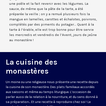
une poêle et la fait revenir avec les légumes. La
sauce, de même que la pâte de la tarte, a été
préparée la veille ; on y a remué plusieurs fois la
mangue en lamelles, carottes et échalotes, poivrons,
complétés par des piments du potager... Quant à la
tarte à l’érable, elle est trop bonne pour être servie
les mercredis et vendredis de l’Avent, jours de jeûne
au monastère !
La cuisine des
monastères
Un moine ou une religieuse nous présente une recette depuis
la cuisine de son monastère. Des plats familiaux accordés
aux saisons et même au temps liturgique. L’occasion de
parler aussi de la relation à la nourriture, et du sens donné à
sa préparation... Et une recette à reproduire chez soi ! Le