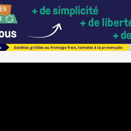
s
Galettes grillées au fromage frais, tomates à la provençale