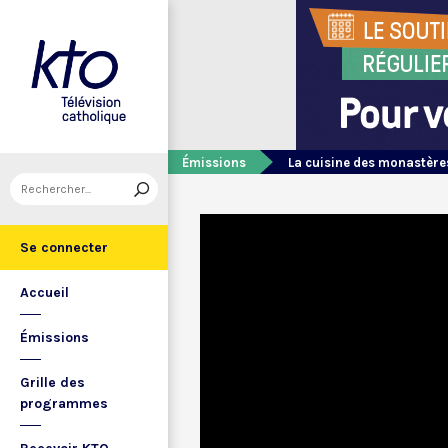
Émissions
La cuisine des monastère
Se connecter
Accueil
Émissions
Grille des
programmes