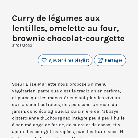
Curry de légumes aux
lentilles, omelette au four,
brownie chocolat-courgette
31/03/2023
Ajouter à ma playlist
Partager
Soeur Élise-Mariette nous propose un menu
végétarien, parce que c’est la tradition en carême,
et parce que les monastères n’ont plus les viviers
qui faisaient autrefois, des poissons, un mets du
jardin, donc écologique. La cuisinière de l’abbaye
cistercienne d’Échourgnac intègre peu à peu l’huile
à son mélange de farine, de sucre et de cacao, et y
ajoute les courgettes râpées, puis les fruits secs. Ni