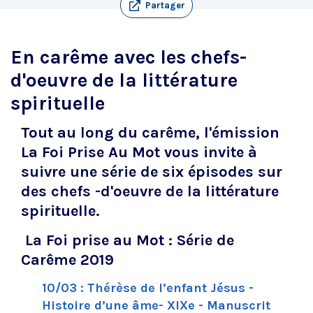
Partager
En carême avec les chefs-
d'oeuvre de la littérature
spirituelle
Tout au long du carême, l'émission
La Foi Prise Au Mot vous invite à
suivre une série de six épisodes sur
des chefs -d'oeuvre de la littérature
spirituelle.
La Foi prise au Mot : Série de
Carême 2019
10/03 : Thérèse de l’enfant Jésus -
Histoire d’une âme- XIXe - Manuscrit