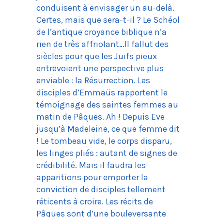
conduisent à envisager un au-delà.
Certes, mais que sera-t-il ? Le Schéol
de l’antique croyance biblique n’a
rien de très affriolant…Il fallut des
siècles pour que les Juifs pieux
entrevoient une perspective plus
enviable : la Résurrection. Les
disciples d’Emmaüs rapportent le
témoignage des saintes femmes au
matin de Pâques. Ah ! Depuis Eve
jusqu’à Madeleine, ce que femme dit
! Le tombeau vide, le corps disparu,
les linges pliés : autant de signes de
crédibilité. Mais il faudra les
apparitions pour emporter la
conviction de disciples tellement
réticents à croire. Les récits de
Pâques sont d’une bouleversante