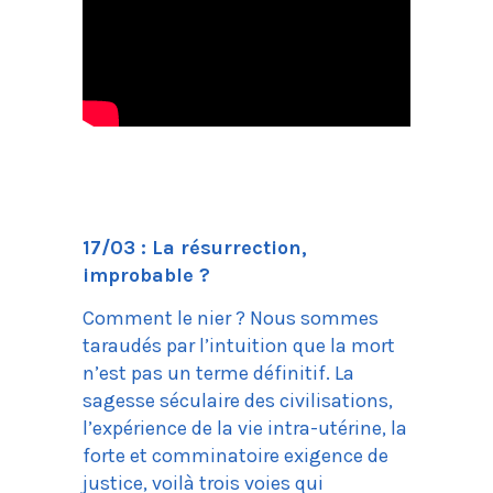
17/03 : La résurrection,
improbable ?
Comment le nier ? Nous sommes
taraudés par l’intuition que la mort
n’est pas un terme définitif. La
sagesse séculaire des civilisations,
l’expérience de la vie intra-utérine, la
forte et comminatoire exigence de
justice, voilà trois voies qui