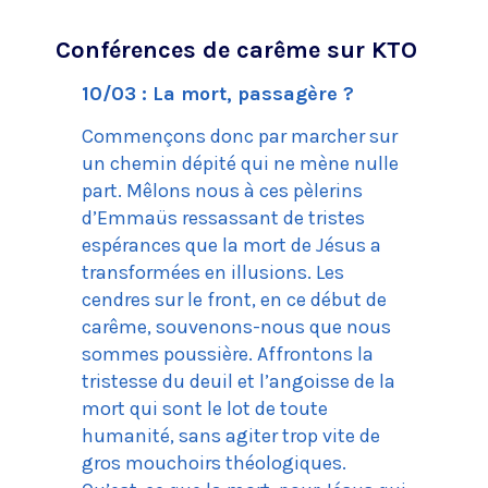
Conférences de carême sur KTO
10/03 : La mort, passagère ?
Commençons donc par marcher sur
un chemin dépité qui ne mène nulle
part. Mêlons nous à ces pèlerins
d’Emmaüs ressassant de tristes
espérances que la mort de Jésus a
transformées en illusions. Les
cendres sur le front, en ce début de
carême, souvenons-nous que nous
sommes poussière. Affrontons la
tristesse du deuil et l’angoisse de la
mort qui sont le lot de toute
humanité, sans agiter trop vite de
gros mouchoirs théologiques.