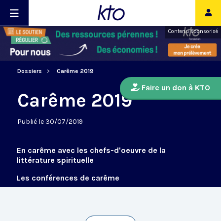
Contenu sponsorisé
Dossiers
Carême 2019
Faire un don à KTO
Carême 2019
Publié le 30/07/2019
En carême avec les chefs-d'oeuvre de la
littérature spirituelle
Les conférences de carême