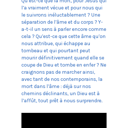
Qu’est-ce que la mort, pour Jésus qui
l’a vraiment vécue et pour nous qui
le suivrons inéluctablement ? Une
séparation de l’âme et du corps ? Y-
a-t-il un sens à parler encore comme
cela ? Qu’est-ce que cette âme qu’on
nous attribue, qui échappe au
tombeau et qui pourtant peut
mourir définitivement quand elle se
coupe de Dieu et tombe en enfer ? Ne
craignons pas de marcher ainsi,
avec tant de nos contemporains, la
mort dans l’âme : déjà sur nos
chemins déclinants, un Dieu est à
l’affût, tout prêt à nous surprendre.