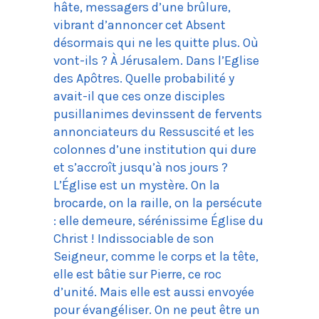
hâte, messagers d’une brûlure,
vibrant d’annoncer cet Absent
désormais qui ne les quitte plus. Où
vont-ils ? À Jérusalem. Dans l’Eglise
des Apôtres. Quelle probabilité y
avait-il que ces onze disciples
pusillanimes devinssent de fervents
annonciateurs du Ressuscité et les
colonnes d’une institution qui dure
et s’accroît jusqu’à nos jours ?
L’Église est un mystère. On la
brocarde, on la raille, on la persécute
: elle demeure, sérénissime Église du
Christ ! Indissociable de son
Seigneur, comme le corps et la tête,
elle est bâtie sur Pierre, ce roc
d’unité. Mais elle est aussi envoyée
pour évangéliser. On ne peut être un