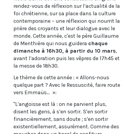
rendez-vous de réflexion sur l’actualité de la
foi chrétienne, sur sa place dans la culture
contemporaine – une réflexion qui nourrit la
prière des croyants et leur dialogue avec le
monde. Cette année, c'est le père Guillaume
de Menthière qui nous guidera
chaque
dimanche à 16h30, à partir du 10 mars
,
avant l’adoration puis les vêpres de 17h45 et
la messe de 18h30.
Le thème de cette année : « Allons-nous
quelque part ? Avec le Ressuscité, faire route
vers Emmaüs… »:
"L’angoisse est là : on ne parvient plus,
disent les gens, à s’en sortir. S’en sortir
financièrement, sans doute ; s’en sortir
existentiellement, assurément. Comme des