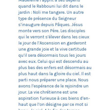
quand le Rabbouni lui dit dans le
jardin : Noli me tangere. Un autre
type de présence du Seigneur
s’inaugure depuis Pâques. Jésus
monte vers son Père. Les disciples
qui le verront s’élever dans les cieux
le jour de l’Ascension en garderont
une grande joie et la vive certitude
qu’il sera désormais tous les jours
avec eux. Celui qui est descendu au
plus bas des enfers est désormais au
plus haut dans la gloire du ciel. Il est
parti nous préparer une place. Nous
avons l’espérance de le rejoindre un
jour. La vie chrétienne est une
aspiration furieuse à ces biens d’en-
haut que l’on désigne par ce mot si