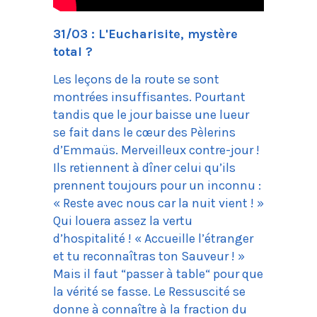
31/03 : L'Eucharisite, mystère
total ?
Les leçons de la route se sont
montrées insuffisantes. Pourtant
tandis que le jour baisse une lueur
se fait dans le cœur des Pèlerins
d’Emmaüs. Merveilleux contre-jour !
Ils retiennent à dîner celui qu’ils
prennent toujours pour un inconnu :
« Reste avec nous car la nuit vient ! »
Qui louera assez la vertu
d’hospitalité ! « Accueille l’étranger
et tu reconnaîtras ton Sauveur ! »
Mais il faut “passer à table“ pour que
la vérité se fasse. Le Ressuscité se
donne à connaître à la fraction du