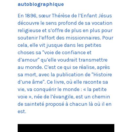
autobiographique
En 1896, sœur Thérèse de l’Enfant Jésus
découvre le sens profond de sa vocation
religieuse et s’offre de plus en plus pour
soutenir l’effort des missionnaires. Pour
cela, elle vit jusque dans les petites
choses sa "voie de confiance et
d’amour" qu’elle voudrait transmettre
au monde. C’est ce qui se réalise, après
sa mort, avec la publication de "Histoire
d’une âme". Ce livre, où elle raconte sa
vie, va conquérir le monde : « la petite
voie », née de l’évangile, est un chemin
de sainteté proposé à chacun là où il en
est.