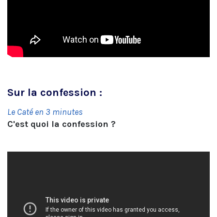
Sur la confession :
Le Caté en 3 minutes
C'est quoi la confession ?