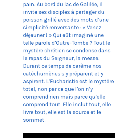
pain. Au bord du lac de Galilée, il
invite ses disciples à partager du
poisson grillé avec des mots d’une
simplicité renversante : « Venez
déjeuner ! » Qui eût imaginé une
telle parole d’Outre-Tombe ? Tout le
mystère chrétien se condense dans
le repas du Seigneur, la messe.
Durant ce temps de carême nos
catéchumènes s’y préparent et y
aspirent. L’Eucharistie est le mystère
total, non par ce que l’on n’y
comprend rien mais parce qu’elle
comprend tout. Elle inclut tout, elle
livre tout, elle est la source et le
sommet.