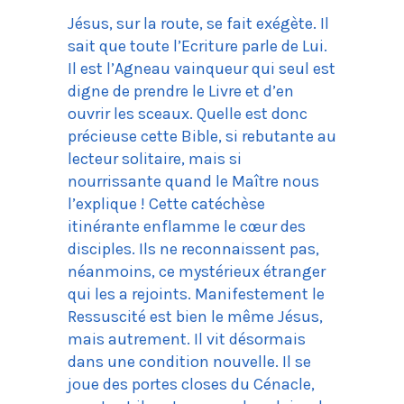
Jésus, sur la route, se fait exégète. Il
sait que toute l’Ecriture parle de Lui.
Il est l’Agneau vainqueur qui seul est
digne de prendre le Livre et d’en
ouvrir les sceaux. Quelle est donc
précieuse cette Bible, si rebutante au
lecteur solitaire, mais si
nourrissante quand le Maître nous
l’explique ! Cette catéchèse
itinérante enflamme le cœur des
disciples. Ils ne reconnaissent pas,
néanmoins, ce mystérieux étranger
qui les a rejoints. Manifestement le
Ressuscité est bien le même Jésus,
mais autrement. Il vit désormais
dans une condition nouvelle. Il se
joue des portes closes du Cénacle,