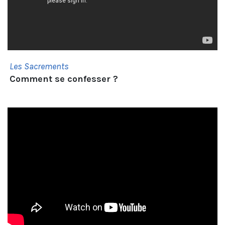
Les Sacrements
Comment se confesser ?