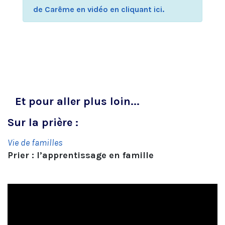
de Carême en vidéo en cliquant ici.
Et pour aller plus loin...
Sur la prière :
Vie de familles
Prier : l’apprentissage en famille