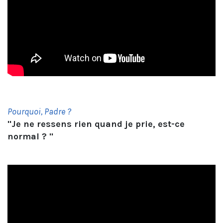
Pourquoi, Padre ?
"Je ne ressens rien quand je prie, est-ce
normal ? "