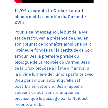
14/04 : Jean de la Croix - La nuit
obscure et La montée du Carmel -
XVIe
Pour le saint espagnol, le but de la vie
est de retrouver la présence de Dieu en
son cœur et de connaître ainsi une paix
intérieure fondée sur la certitude de Son
amour. Dès la première phrase du
prologue de La Montée du Carmel, Jean
de la Croix propose à l’âme d’ " arriver à
la divine lumière de l’union parfaite avec
Dieu par amour, autant qu’elle est
possible en cette vie." Jean rappelle
souvent ce but, sans manquer de
préciser que le passage par la Nuit est
incontournable.