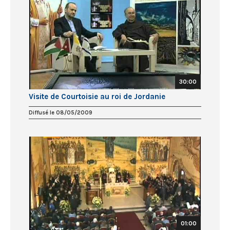
30:00
Visite de Courtoisie au roi de Jordanie
Diffusé le 08/05/2009
01:00