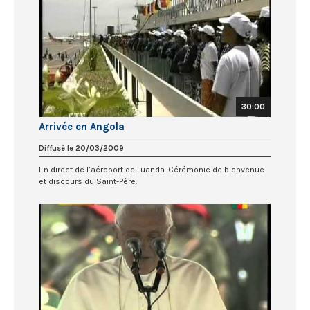
30:00
Arrivée en Angola
Diffusé le 20/03/2009
En direct de l’aéroport de Luanda. Cérémonie de bienvenue
et discours du Saint-Père.