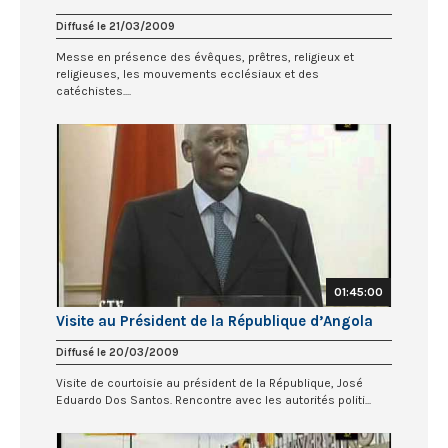
Diffusé le 21/03/2009
Messe en présence des évêques, prêtres, religieux et
religieuses, les mouvements ecclésiaux et des
catéchistes....
01:45:00
Visite au Président de la République d’Angola
Diffusé le 20/03/2009
Visite de courtoisie au président de la République, José
Eduardo Dos Santos. Rencontre avec les autorités politi...