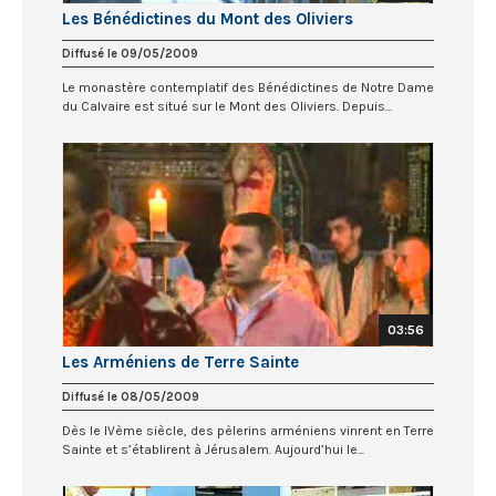
Les Bénédictines du Mont des Oliviers
Diffusé le 09/05/2009
Le monastère contemplatif des Bénédictines de Notre Dame
du Calvaire est situé sur le Mont des Oliviers. Depuis...
03:56
Les Arméniens de Terre Sainte
Diffusé le 08/05/2009
Dès le IVème siècle, des pèlerins arméniens vinrent en Terre
Sainte et s’établirent à Jérusalem. Aujourd’hui le...