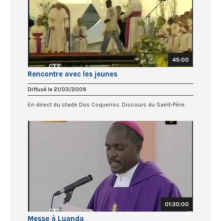
45:00
Rencontre avec les jeunes
Diffusé le 21/03/2009
En direct du stade Dos Coqueiros. Discours du Saint-Père.
01:30:00
Messe à Luanda