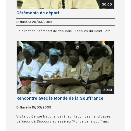
30:00
Cérémonie de départ
Diffusé le 20/03/2009
En direct de l’aéroport de Yaoundé. Discours du Saint-Père.
59:31
Rencontre avec le Monde de la Souffrance
Diffusé le 19/03/2009
Visite du Centre National de réhabilitation des handicapés
de Yaoundé. Discours adressé au "Monde de la souffran...