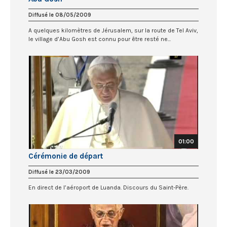
Diffusé le 08/05/2009
A quelques kilomètres de Jérusalem, sur la route de Tel Aviv,
le village d’Abu Gosh est connu pour être resté ne...
01:00
Cérémonie de départ
Diffusé le 23/03/2009
En direct de l’aéroport de Luanda. Discours du Saint-Père.