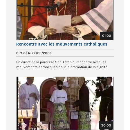
01:00
Rencontre avec les mouvements catholiques
Diffusé le 22/03/2009
En direct de la paroisse San Antonio, rencontre avec les
mouvements catholiques pour la promotion de la dignité...
30:00