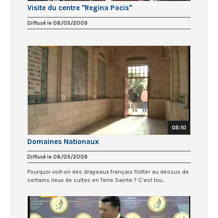
Visite du centre "Regina Pacis"
Diffusé le 08/05/2009
05:10
Domaines Nationaux
Diffusé le 08/05/2009
Pourquoi voit-on des drapeaux français flotter au dessus de
certains lieux de cultes en Terre Sainte ? C’est tou...