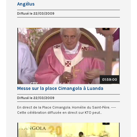
Angélus
Diffusé le 22/03/2009
01:59:00
Messe sur la place Cimangola à Luanda
Diffusé le 22/03/2009
En direct de la Place Cimangola. Homélie du Saint-Père. ----
Cette célébration diffusée en direct sur KTO peut...