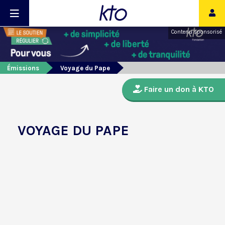
Contenu sponsorisé
Émissions
Voyage du Pape
Faire un don à KTO
VOYAGE DU PAPE