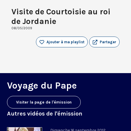
Visite de Courtoisie au roi
de Jordanie
08/05/2009
Ajouter à ma playlist
Partager
Voyage du Pape
Visiter la page de l'émission
Autres vidéos de l'émission
Dimanche 16 septembre 2012