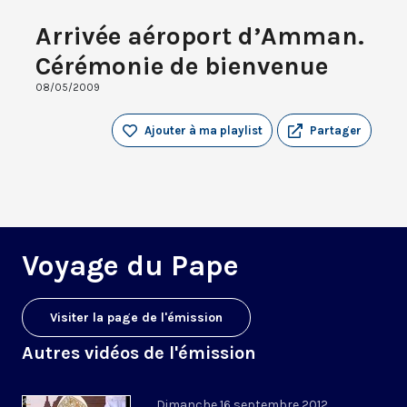
Arrivée aéroport d’Amman.
Cérémonie de bienvenue
08/05/2009
Ajouter à ma playlist
Partager
Voyage du Pape
Visiter la page de l'émission
Autres vidéos de l'émission
Dimanche 16 septembre 2012