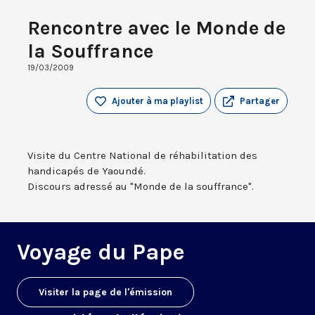
Rencontre avec le Monde de
la Souffrance
19/03/2009
Ajouter à ma playlist
Partager
Visite du Centre National de réhabilitation des
handicapés de Yaoundé.
Discours adressé au "Monde de la souffrance".
Voyage du Pape
Visiter la page de l'émission