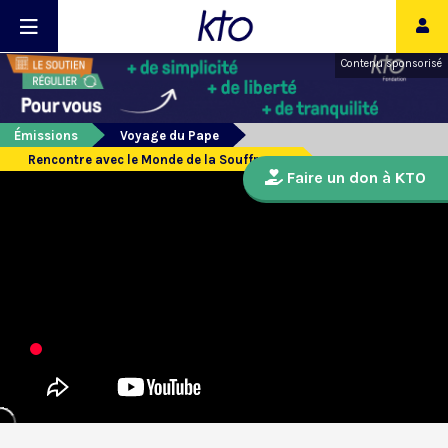
Contenu sponsorisé
Émissions
Voyage du Pape
Rencontre avec le Monde de la Souffrance
Faire un don à KTO