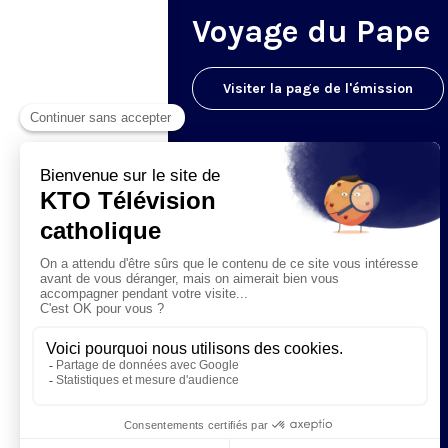
Voyage du Pape
Visiter la page de l'émission