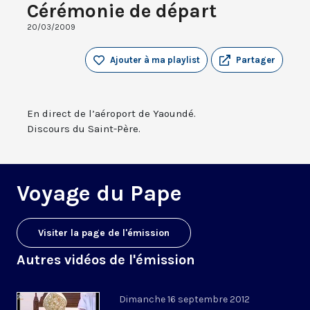
Cérémonie de départ
20/03/2009
Ajouter à ma playlist
Partager
En direct de l’aéroport de Yaoundé.
Discours du Saint-Père.
Voyage du Pape
Visiter la page de l'émission
Autres vidéos de l'émission
Dimanche 16 septembre 2012