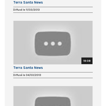
Terra Santa News
Diffusé le 11/03/2013
19:08
Terra Santa News
Diffusé le 04/03/2013