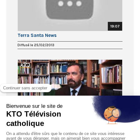
19:07
Terra Santa News
Diffusé le 25/02/2013
18:05
Terra Santa News
Diffusé le 18/02/2013