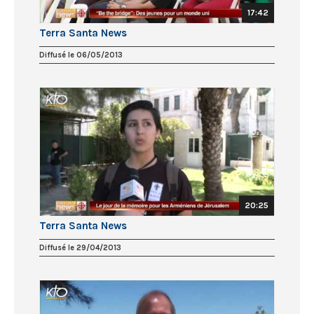
17:42
Terra Santa News
Diffusé le 06/05/2013
20:25
Terra Santa News
Diffusé le 29/04/2013