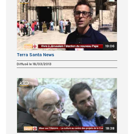
19:06
Terra Santa News
Diffusé le 18/03/2013
18:38