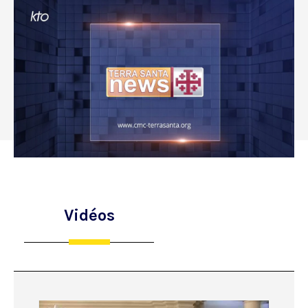
Vidéos