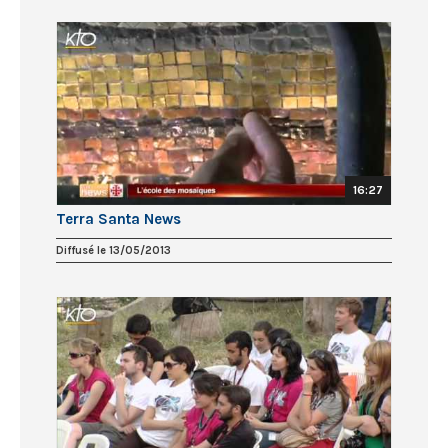
16:27
Terra Santa News
Diffusé le 13/05/2013