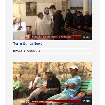
18:27
Terra Santa News
Diffusé le 17/06/2013
16:58