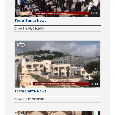
21:58
Terra Santa News
Diffusé le 01/04/2013
17:48
Terra Santa News
Diffusé le 25/03/2013