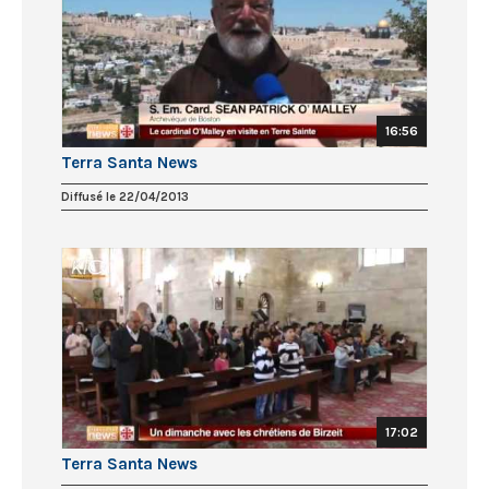
16:56
Terra Santa News
Diffusé le 22/04/2013
17:02
Terra Santa News