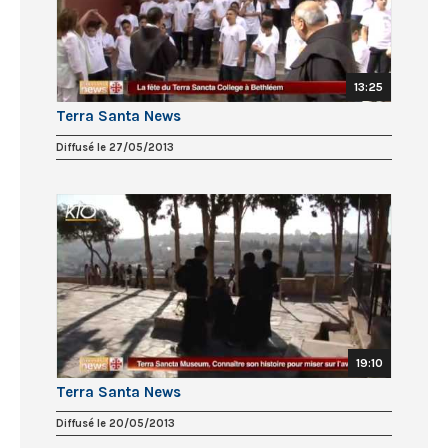
13:25
Terra Santa News
Diffusé le 27/05/2013
19:10
Terra Santa News
Diffusé le 20/05/2013