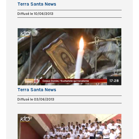
Terra Santa News
Diffusé le 10/06/2013
17:28
Terra Santa News
Diffusé le 03/06/2013