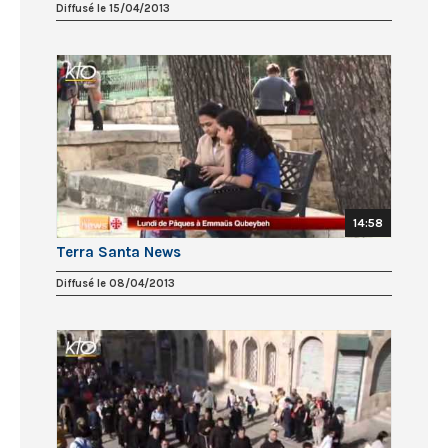
Diffusé le 15/04/2013
14:58
Terra Santa News
Diffusé le 08/04/2013