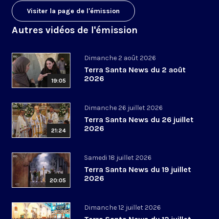
Visiter la page de l'émission
Autres vidéos de l'émission
Dimanche 2 août 2026
Terra Santa News du 2 août
2026
19:05
Dimanche 26 juillet 2026
Terra Santa News du 26 juillet
2026
21:24
Samedi 18 juillet 2026
Terra Santa News du 19 juillet
2026
20:05
Dimanche 12 juillet 2026