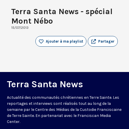
Terra Santa News - spécial
Mont Nébo
15/07/2013
Ajouter à ma playlist
Partager
Terra Santa News
Actualité des communautés chrétiennes en Terre Sainte. Les
reportages et interviews sont réalisés tout au long de la
semaine par le Centre des Médias de la Custodie Franciscaine
de Terre Sainte. En partenariat avec le Franciscan Media
Center.