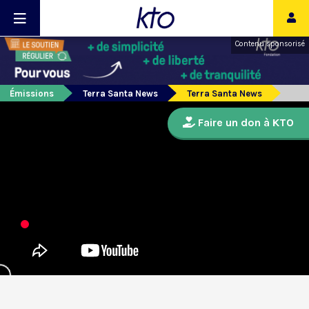
Contenu sponsorisé
Émissions
Terra Santa News
Terra Santa News
Faire un don à KTO