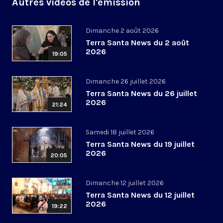
Autres vidéos de l'émission
Dimanche 2 août 2026
Terra Santa News du 2 août
2026
19:05
Dimanche 26 juillet 2026
Terra Santa News du 26 juillet
2026
21:24
Samedi 18 juillet 2026
Terra Santa News du 19 juillet
2026
20:05
Dimanche 12 juillet 2026
Terra Santa News du 12 juillet
2026
19:22