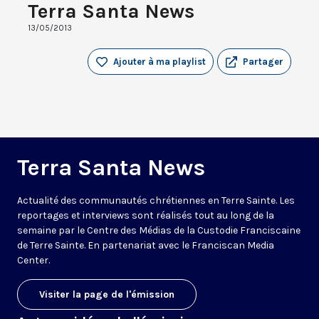
Terra Santa News
13/05/2013
Ajouter à ma playlist
Partager
Terra Santa News
Actualité des communautés chrétiennes en Terre Sainte. Les
reportages et interviews sont réalisés tout au long de la
semaine par le Centre des Médias de la Custodie Franciscaine
de Terre Sainte. En partenariat avec le Franciscan Media
Center.
Visiter la page de l'émission