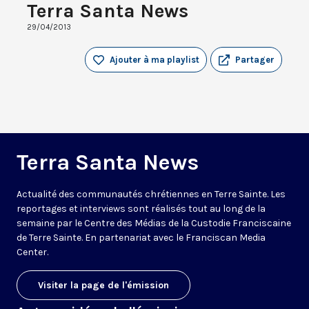
Terra Santa News
29/04/2013
Ajouter à ma playlist
Partager
Terra Santa News
Actualité des communautés chrétiennes en Terre Sainte. Les
reportages et interviews sont réalisés tout au long de la
semaine par le Centre des Médias de la Custodie Franciscaine
de Terre Sainte. En partenariat avec le Franciscan Media
Center.
Visiter la page de l'émission