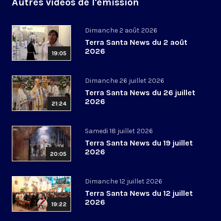
Autres vidéos de l'émission
Dimanche 2 août 2026
Terra Santa News du 2 août
2026
19:05
Dimanche 26 juillet 2026
Terra Santa News du 26 juillet
2026
21:24
Samedi 18 juillet 2026
Terra Santa News du 19 juillet
2026
20:05
Dimanche 12 juillet 2026
Terra Santa News du 12 juillet
2026
19:22