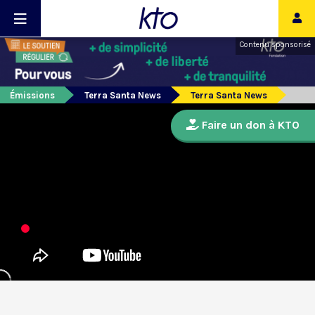
Contenu sponsorisé
Émissions
Terra Santa News
Terra Santa News
Faire un don à KTO