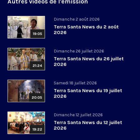
Autres vidéos de l'émission
Dimanche 2 août 2026
Terra Santa News du 2 août
2026
19:05
Dimanche 26 juillet 2026
Terra Santa News du 26 juillet
2026
21:24
Samedi 18 juillet 2026
Terra Santa News du 19 juillet
2026
20:05
Dimanche 12 juillet 2026
Terra Santa News du 12 juillet
2026
19:22