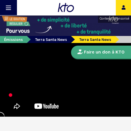
Contenu sponsorisé
Émissions
Terra Santa News
Terra Santa News
Faire un don à KTO