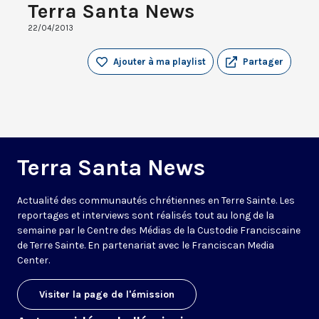
Terra Santa News
22/04/2013
Ajouter à ma playlist
Partager
Terra Santa News
Actualité des communautés chrétiennes en Terre Sainte. Les
reportages et interviews sont réalisés tout au long de la
semaine par le Centre des Médias de la Custodie Franciscaine
de Terre Sainte. En partenariat avec le Franciscan Media
Center.
Visiter la page de l'émission