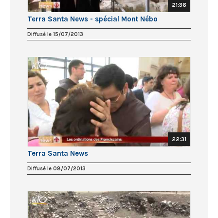
21:36
Terra Santa News - spécial Mont Nébo
Diffusé le 15/07/2013
22:31
Terra Santa News
Diffusé le 08/07/2013