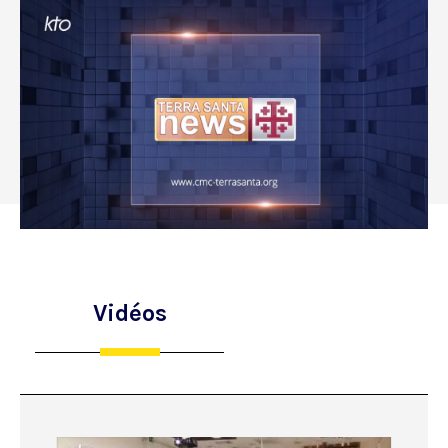
Vidéos