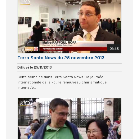
21:45
Terra Santa News du 25 novembre 2013
Diffusé le 25/11/2013
Cette semaine dans Terra Santa News : la journée
internationale de la Foi, le renouveau charismatique
internatio...