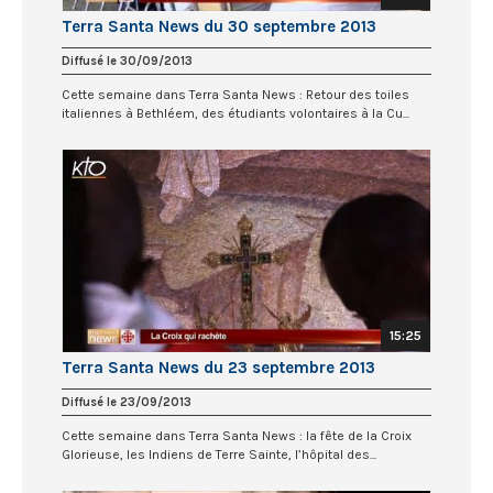
Terra Santa News du 30 septembre 2013
Diffusé le 30/09/2013
Cette semaine dans Terra Santa News : Retour des toiles
italiennes à Bethléem, des étudiants volontaires à la Cu...
15:25
Terra Santa News du 23 septembre 2013
Diffusé le 23/09/2013
Cette semaine dans Terra Santa News : la fête de la Croix
Glorieuse, les Indiens de Terre Sainte, l’hôpital des...