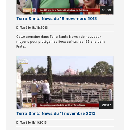
16:00
Terra Santa News du 18 novembre 2013
Diffusé le 18/11/2013
Cette semaine dans Terra Santa News : de nouveaux
moyens pour protéger les lieux saints, les 125 ans de la
Frate...
20:37
Terra Santa News du 11 novembre 2013
Diffusé le 11/11/2013