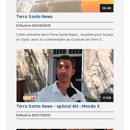
19:46
Terra Santa News
Diffusé le 09/09/2013
Cette semaine dans Terra Santa News : la prière pour la paix
en Syrie, avec le commentaire du Custode de Terre S...
17:58
Terra Santa News - spécial été : Mondo X
Diffusé le 29/07/2013