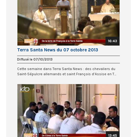
16:43
Terra Santa News du 07 octobre 2013
Diffusé le 07/10/2013
Cette semaine dans Terra Santa News : des chevaliers du
Saint-Sépulcre allemands et saint François d’Assise en T...
13:45