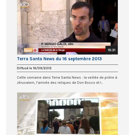
15:31
Terra Santa News du 16 septembre 2013
Diffusé le 16/09/2013
Cette semaine dans Terra Santa News : la veillée de prière à
Jérusalem, l’arrivée des reliques de Don Bosco et l...