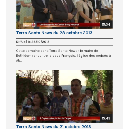
15:34
Terra Santa News du 28 octobre 2013
Diffusé le 28/10/2013
Cette semaine dans Terra Santa News : le maire de
Bethléem rencontre le pape François, l’église des croisés à
Ab...
15:45
Terra Santa News du 21 octobre 2013