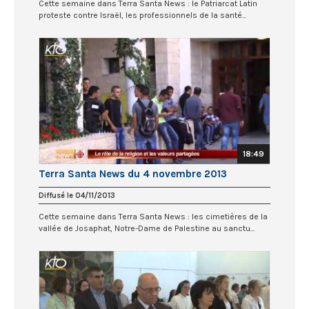
Cette semaine dans Terra Santa News : le Patriarcat Latin
proteste contre Israël, les professionnels de la santé...
18:49
Terra Santa News du 4 novembre 2013
Diffusé le 04/11/2013
Cette semaine dans Terra Santa News : les cimetières de la
vallée de Josaphat, Notre-Dame de Palestine au sanctu...