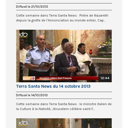
Diffusé le 21/10/2013
Cette semaine dans Terra Santa News : Prière de Nazareth
depuis la grotte de l’Annonciation au monde entier, Cap...
12:44
Terra Santa News du 14 octobre 2013
Diffusé le 14/10/2013
Cette semaine dans Terra Santa News : le ministre italien de
la Culture à la Nativité, Jérusalem célèbre saint F...