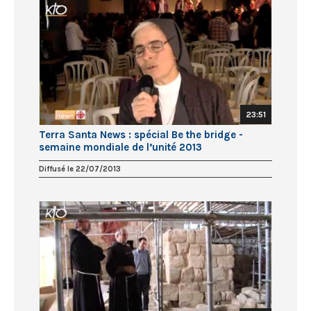
23:51
Terra Santa News : spécial Be the bridge -
semaine mondiale de l’unité 2013
Diffusé le 22/07/2013