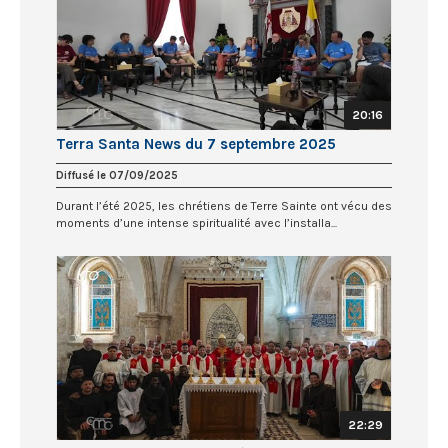
20:16
Terra Santa News du 7 septembre 2025
Diffusé le 07/09/2025
Durant l’été 2025, les chrétiens de Terre Sainte ont vécu des
moments d’une intense spiritualité avec l’installa...
22:29