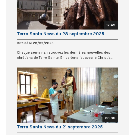
17:49
Terra Santa News du 28 septembre 2025
Diffusé le 28/09/2025
Chaque semaine, retrouvez les dernières nouvelles des
chrétiens de Terre Sainte. En partenariat avec le Christia...
20:08
Terra Santa News du 21 septembre 2025