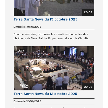
20:08
Terra Santa News du 19 octobre 2025
Diffusé le 19/10/2025
Chaque semaine, retrouvez les dernières nouvelles des
chrétiens de Terre Sainte. En partenariat avec le Christia...
20:06
Terra Santa News du 12 octobre 2025
Diffusé le 12/10/2025