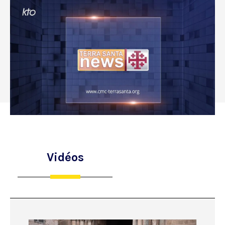
Vidéos