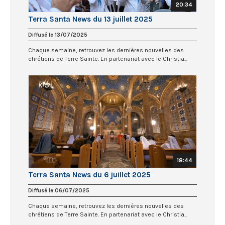
20:34
Terra Santa News du 13 juillet 2025
Diffusé le 13/07/2025
Chaque semaine, retrouvez les dernières nouvelles des
chrétiens de Terre Sainte. En partenariat avec le Christia...
18:44
Terra Santa News du 6 juillet 2025
Diffusé le 06/07/2025
Chaque semaine, retrouvez les dernières nouvelles des
chrétiens de Terre Sainte. En partenariat avec le Christia...