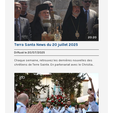
20:20
Terra Santa News du 20 juillet 2025
Diffusé le 20/07/2025
Chaque semaine, retrouvez les dernières nouvelles des
chrétiens de Terre Sainte. En partenariat avec le Christia...