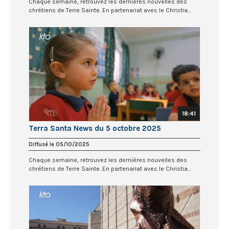
Chaque semaine, retrouvez les dernières nouvelles des
chrétiens de Terre Sainte. En partenariat avec le Christia...
18:41
Terra Santa News du 5 octobre 2025
Diffusé le 05/10/2025
Chaque semaine, retrouvez les dernières nouvelles des
chrétiens de Terre Sainte. En partenariat avec le Christia...