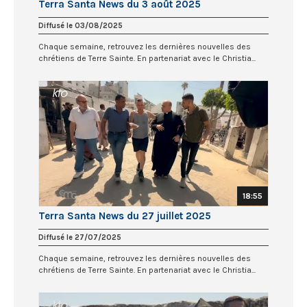
Terra Santa News du 3 août 2025
Diffusé le 03/08/2025
Chaque semaine, retrouvez les dernières nouvelles des
chrétiens de Terre Sainte. En partenariat avec le Christia...
18:55
Terra Santa News du 27 juillet 2025
Diffusé le 27/07/2025
Chaque semaine, retrouvez les dernières nouvelles des
chrétiens de Terre Sainte. En partenariat avec le Christia...