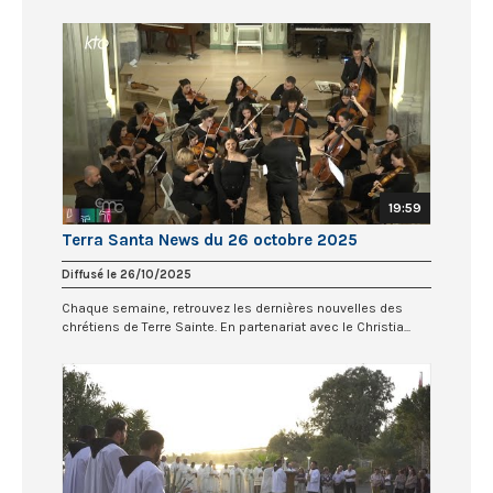
19:59
Terra Santa News du 26 octobre 2025
Diffusé le 26/10/2025
Chaque semaine, retrouvez les dernières nouvelles des
chrétiens de Terre Sainte. En partenariat avec le Christia...