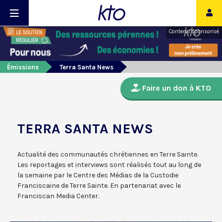
Contenu sponsorisé
Émissions
Terra Santa News
Faire un don à KTO
TERRA SANTA NEWS
Actualité des communautés chrétiennes en Terre Sainte.
Les reportages et interviews sont réalisés tout au long de
la semaine par le Centre des Médias de la Custodie
Franciscaine de Terre Sainte. En partenariat avec le
Franciscan Media Center.