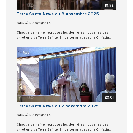
19:52
Terra Santa News du 9 novembre 2025
Diffusé le 09/11/2025
Chaque semaine, retrouvez les dernières nouvelles des
chrétiens de Terre Sainte. En partenariat avec le Christia...
20:01
Terra Santa News du 2 novembre 2025
Diffusé le 02/11/2025
Chaque semaine, retrouvez les dernières nouvelles des
chrétiens de Terre Sainte. En partenariat avec le Christia...