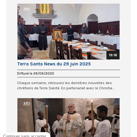
19:18
Terra Santa News du 29 juin 2025
Diffusé le 29/06/2025
Chaque semaine, retrouvez les dernières nouvelles des
chrétiens de Terre Sainte. En partenariat avec le Christia...