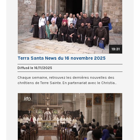
19:31
Terra Santa News du 16 novembre 2025
Diffusé le 16/11/2025
Chaque semaine, retrouvez les dernières nouvelles des
chrétiens de Terre Sainte. En partenariat avec le Christia...