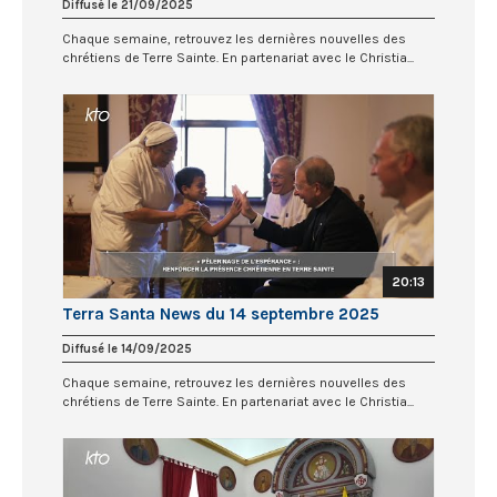
Diffusé le 21/09/2025
Chaque semaine, retrouvez les dernières nouvelles des
chrétiens de Terre Sainte. En partenariat avec le Christia...
20:13
Terra Santa News du 14 septembre 2025
Diffusé le 14/09/2025
Chaque semaine, retrouvez les dernières nouvelles des
chrétiens de Terre Sainte. En partenariat avec le Christia...