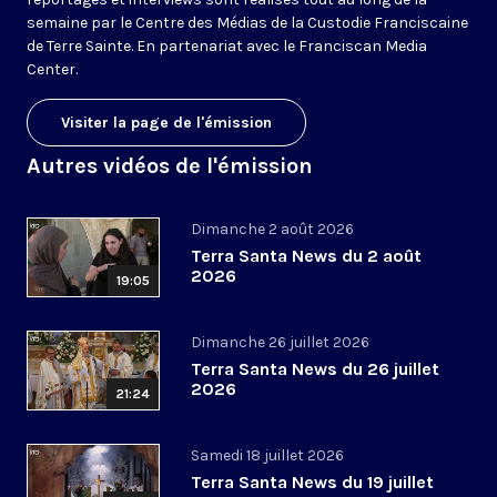
semaine par le Centre des Médias de la Custodie Franciscaine
de Terre Sainte. En partenariat avec le Franciscan Media
Center.
Visiter la page de l'émission
Autres vidéos de l'émission
Dimanche 2 août 2026
Terra Santa News du 2 août
2026
19:05
Dimanche 26 juillet 2026
Terra Santa News du 26 juillet
2026
21:24
Samedi 18 juillet 2026
Terra Santa News du 19 juillet