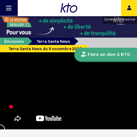
Contenu sponsorisé
Émissions
Terra Santa News
Terra Santa News du 9 novembre 2025
Faire un don à KTO