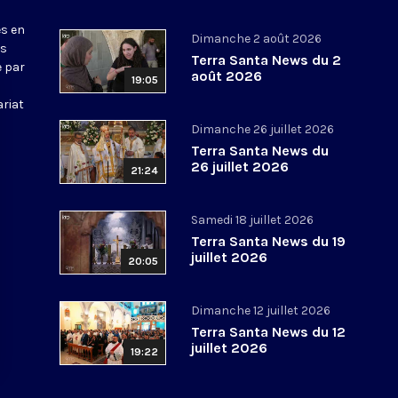
s en
Dimanche 2 août 2026
ws
Terra Santa News du 2
e par
août 2026
19:05
ariat
Dimanche 26 juillet 2026
Terra Santa News du
26 juillet 2026
21:24
Samedi 18 juillet 2026
Terra Santa News du 19
juillet 2026
20:05
Dimanche 12 juillet 2026
Terra Santa News du 12
juillet 2026
19:22