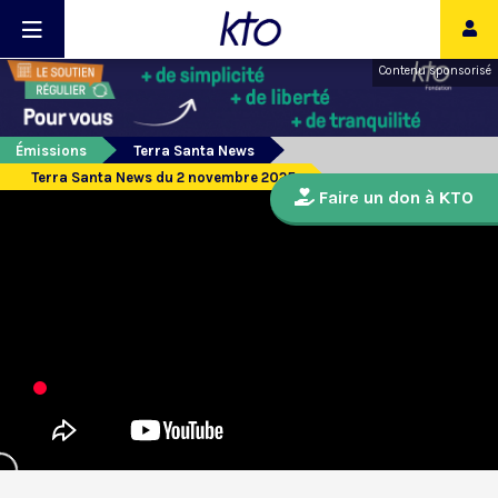
Contenu sponsorisé
Émissions
Terra Santa News
Terra Santa News du 2 novembre 2025
Faire un don à KTO