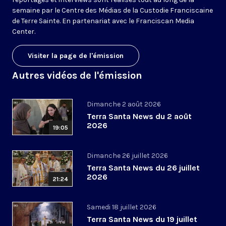
semaine par le Centre des Médias de la Custodie Franciscaine
de Terre Sainte. En partenariat avec le Franciscan Media
Center.
Visiter la page de l'émission
Autres vidéos de l'émission
Dimanche 2 août 2026
Terra Santa News du 2 août
2026
19:05
Dimanche 26 juillet 2026
Terra Santa News du 26 juillet
2026
21:24
Samedi 18 juillet 2026
Terra Santa News du 19 juillet