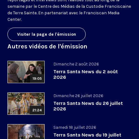
semaine par le Centre des Médias de la Custodie Franciscaine
de Terre Sainte. En partenariat avec le Franciscan Media
Center.
Visiter la page de l'émission
Autres vidéos de l'émission
Dimanche 2 août 2026
Terra Santa News du 2 août
2026
19:05
Dimanche 26 juillet 2026
Terra Santa News du 26 juillet
2026
21:24
Samedi 18 juillet 2026
Terra Santa News du 19 juillet