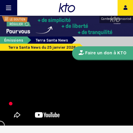
Contenu sponsorisé
Émissions
Terra Santa News
Terra Santa News du 25 janvier 2026
Faire un don à KTO