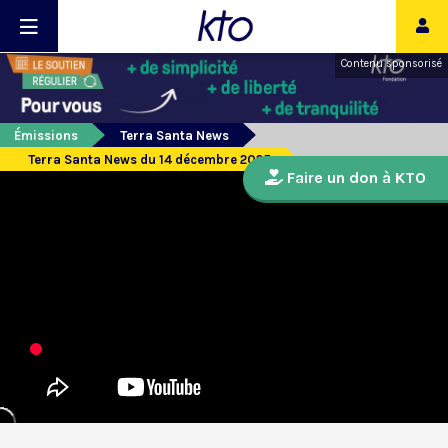
Contenu sponsorisé
Émissions
Terra Santa News
Terra Santa News du 14 décembre 2025
Faire un don à KTO