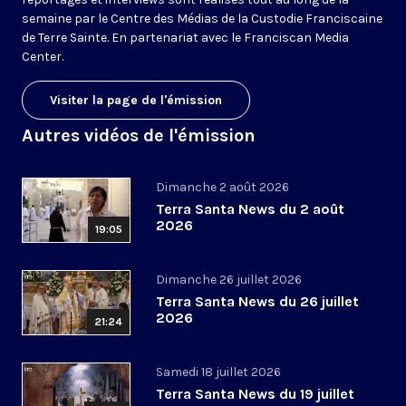
semaine par le Centre des Médias de la Custodie Franciscaine
de Terre Sainte. En partenariat avec le Franciscan Media
Center.
Visiter la page de l'émission
Autres vidéos de l'émission
Dimanche 2 août 2026
Terra Santa News du 2 août
2026
19:05
Dimanche 26 juillet 2026
Terra Santa News du 26 juillet
2026
21:24
Samedi 18 juillet 2026
Terra Santa News du 19 juillet