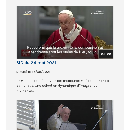
06:29
SIC du 24 mai 2021
Diffusé le 24/05/2021
En 6 minutes, découvrez les meilleures vidéos du monde
catholique. Une sélection dynamique d’images, de
moments...