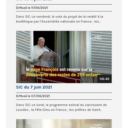
Diffusé le 11/06/2021
Dans SIC ce vendredi, le vote du projet de loi relatif à la
bioéthique par l’Assemblée nationale en France ; les...
06:45
SIC du 7 juin 2021
Diffusé le 07/06/2021
Dans SIC ce lundi, le programme estival du sanctuaire de
Lourdes ; la Fête-Dieu en France ; les prêtres de Saint...