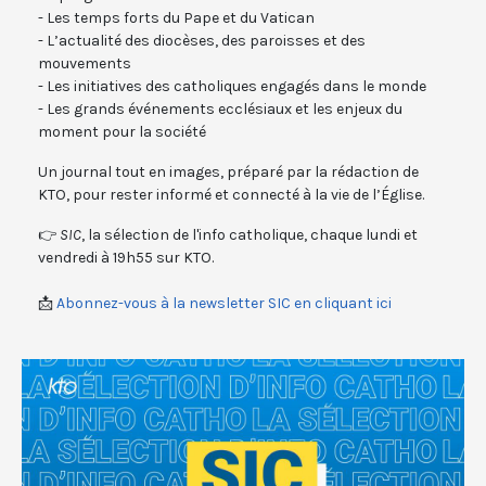
- Les temps forts du Pape et du Vatican
- L’actualité des diocèses, des paroisses et des
mouvements
- Les initiatives des catholiques engagés dans le monde
- Les grands événements ecclésiaux et les enjeux du
moment pour la société
Un journal tout en images, préparé par la rédaction de
KTO, pour rester informé et connecté à la vie de l’Église.
👉
SIC
, la sélection de l'info catholique, chaque lundi et
vendredi à 19h55 sur KTO.
📩
Abonnez-vous à la newsletter SIC en cliquant ici