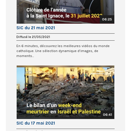
06:25
SIC du 21 mai 2021
Diffusé le 21/05/2021
En 6 minutes, découvrez les meilleures vidéos du monde
catholique. Une sélection dynamique d’images, de
moments...
06:41
SIC du 17 mai 2021