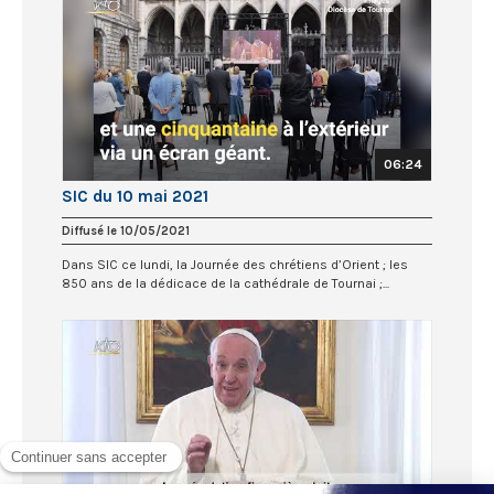
06:24
SIC du 10 mai 2021
Diffusé le 10/05/2021
Dans SIC ce lundi, la Journée des chrétiens d’Orient ; les
850 ans de la dédicace de la cathédrale de Tournai ;...