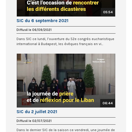
05:54
SIC du 6 septembre 2021
Diffusé le 06/09/2021
Dans SIC ce lundi, l’ouverture du 52e congrès eucharistique
international à Budapest, les évêques français en vi...
06:44
SIC du 2 juillet 2021
Diffusé le 02/07/2021
Dans le dernier SIC de la saison ce vendredi, une journée de