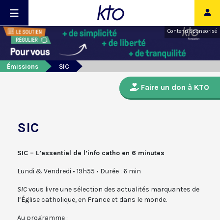
Contenu sponsorisé
Émissions
SIC
Faire un don à KTO
SIC
SIC – L’essentiel de l’info catho en 6 minutes
Lundi & Vendredi • 19h55 • Durée : 6 min
SIC
vous livre une sélection des actualités marquantes de
l’Église catholique, en France et dans le monde.
Au programme :