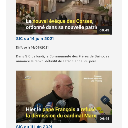
06:49
SIC du 14 juin 2021
Diffusé le 14/06/2021
Dans SIC ce lundi, la Communauté des Frères de Saint-Jean
annonce le renvoi définitif de l’état clérical du père...
06:45
SIC du 11 juin 2021