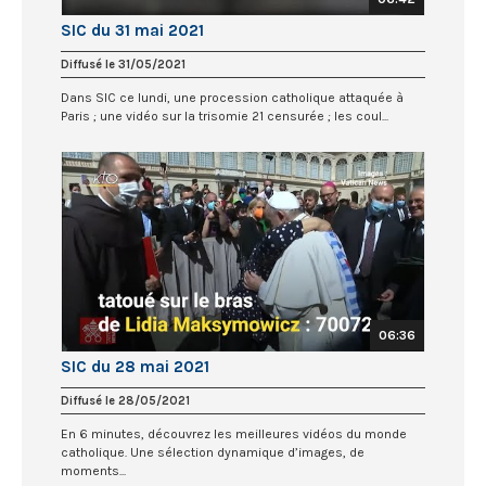
SIC du 31 mai 2021
Diffusé le 31/05/2021
Dans SIC ce lundi, une procession catholique attaquée à
Paris ; une vidéo sur la trisomie 21 censurée ; les coul...
06:36
SIC du 28 mai 2021
Diffusé le 28/05/2021
En 6 minutes, découvrez les meilleures vidéos du monde
catholique. Une sélection dynamique d’images, de
moments...