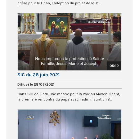
prière pour le Liban, l’adoption du projet de loi b...
05:12
SIC du 28 juin 2021
Diffusé le 28/06/2021
Dans SIC ce lundi, une messe pour la Paix au Moyen-Orient,
la première rencontre du pape avec l’administration B...