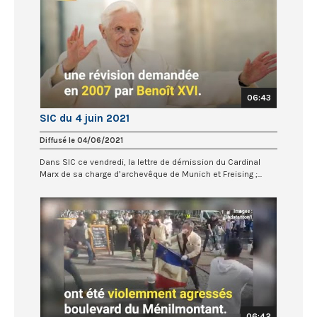
06:43
SIC du 4 juin 2021
Diffusé le 04/06/2021
Dans SIC ce vendredi, la lettre de démission du Cardinal
Marx de sa charge d’archevêque de Munich et Freising ;...
06:42