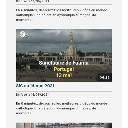
Diffusé le 17/05/2021
En 6 minutes, découvrez les meilleures vidéos du monde
catholique. Une sélection dynamique d’images, de
moments...
06:23
SIC du 14 mai 2021
Diffusé le 14/05/2021
En 6 minutes, découvrez les meilleures vidéos du monde
catholique. Une sélection dynamique d’images, de
moments...