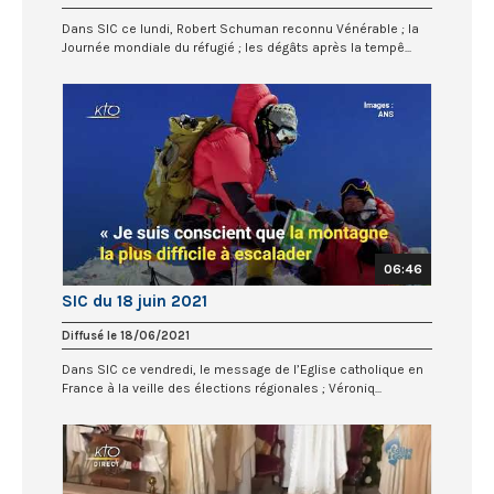
Dans SIC ce lundi, Robert Schuman reconnu Vénérable ; la
Journée mondiale du réfugié ; les dégâts après la tempê...
06:46
SIC du 18 juin 2021
Diffusé le 18/06/2021
Dans SIC ce vendredi, le message de l’Eglise catholique en
France à la veille des élections régionales ; Véroniq...