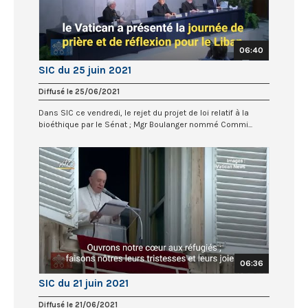
06:40
SIC du 25 juin 2021
Diffusé le 25/06/2021
Dans SIC ce vendredi, le rejet du projet de loi relatif à la
bioéthique par le Sénat ; Mgr Boulanger nommé Commi...
06:36
SIC du 21 juin 2021
Diffusé le 21/06/2021