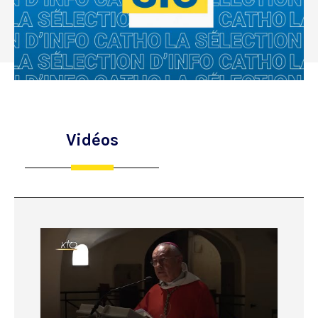
Vidéos