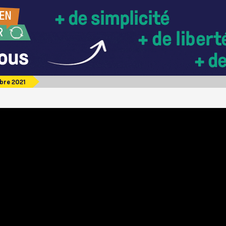
bre 2021