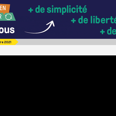
re 2021