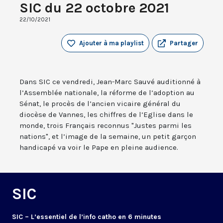
SIC du 22 octobre 2021
22/10/2021
Ajouter à ma playlist
Partager
Dans SIC ce vendredi, Jean-Marc Sauvé auditionné à
l’Assemblée nationale, la réforme de l’adoption au
Sénat, le procès de l’ancien vicaire général du
diocèse de Vannes, les chiffres de l’Eglise dans le
monde, trois Français reconnus "Justes parmi les
nations", et l’image de la semaine, un petit garçon
handicapé va voir le Pape en pleine audience.
SIC
SIC – L’essentiel de l’info catho en 6 minutes