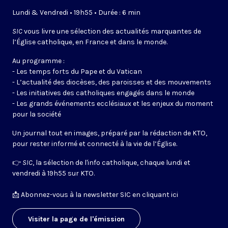
Lundi & Vendredi • 19h55 • Durée : 6 min
SIC
vous livre une sélection des actualités marquantes de
l’Église catholique, en France et dans le monde.
Au programme :
- Les temps forts du Pape et du Vatican
- L’actualité des diocèses, des paroisses et des mouvements
- Les initiatives des catholiques engagés dans le monde
- Les grands événements ecclésiaux et les enjeux du moment
pour la société
Un journal tout en images, préparé par la rédaction de KTO,
pour rester informé et connecté à la vie de l’Église.
👉
SIC
, la sélection de l'info catholique, chaque lundi et
vendredi à 19h55 sur KTO.
📩
Abonnez-vous à la newsletter SIC en cliquant ici
Visiter la page de l'émission