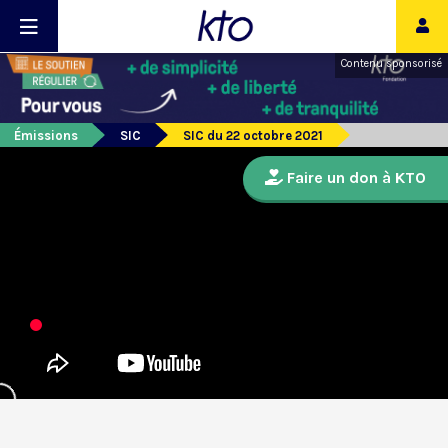
Contenu sponsorisé
Émissions
SIC
SIC du 22 octobre 2021
Faire un don à KTO