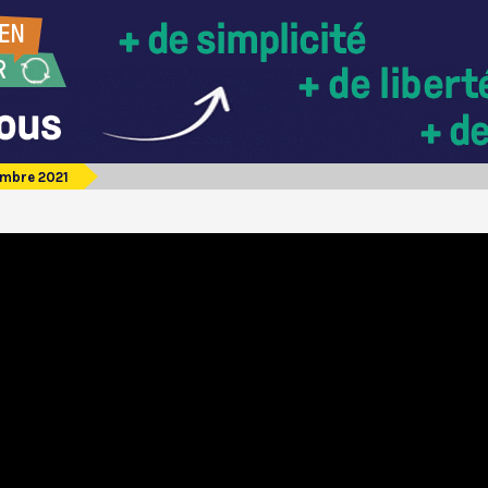
embre 2021