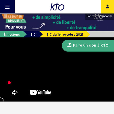
Contenu sponsorisé
Émissions
SIC
SIC du 1er octobre 2021
Faire un don à KTO