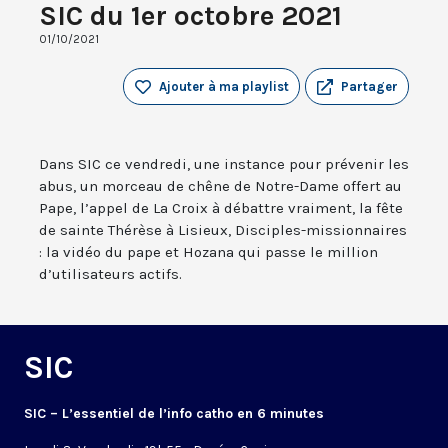
SIC du 1er octobre 2021
01/10/2021
Ajouter à ma playlist
Partager
Dans SIC ce vendredi, une instance pour prévenir les
abus, un morceau de chêne de Notre-Dame offert au
Pape, l’appel de La Croix à débattre vraiment, la fête
de sainte Thérèse à Lisieux, Disciples-missionnaires
: la vidéo du pape et Hozana qui passe le million
d’utilisateurs actifs.
SIC
SIC – L’essentiel de l’info catho en 6 minutes