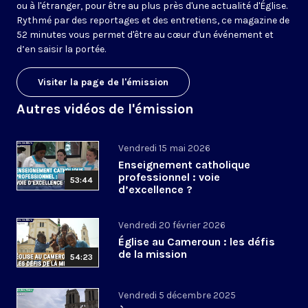
ou à l'étranger, pour être au plus près d'une actualité d'Église.
Rythmé par des reportages et des entretiens, ce magazine de
52 minutes vous permet d'être au cœur d'un événement et
d’en saisir la portée.
Visiter la page de l'émission
Autres vidéos de l'émission
Vendredi 15 mai 2026
Enseignement catholique
professionnel : voie
53:44
d’excellence ?
Vendredi 20 février 2026
Église au Cameroun : les défis
de la mission
54:23
Vendredi 5 décembre 2025