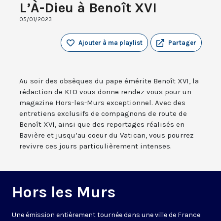
L’À-Dieu à Benoît XVI
05/01/2023
Ajouter à ma playlist
Partager
Au soir des obsèques du pape émérite Benoît XVI, la
rédaction de KTO vous donne rendez-vous pour un
magazine Hors-les-Murs exceptionnel. Avec des
entretiens exclusifs de compagnons de route de
Benoît XVI, ainsi que des reportages réalisés en
Bavière et jusqu’au coeur du Vatican, vous pourrez
revivre ces jours particulièrement intenses.
Hors les Murs
Une émission entièrement tournée dans une ville de France