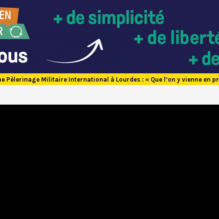
 Pèlerinage Militaire International à Lourdes : « Que l’on y vienne en p