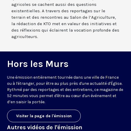
agricoles se cachent aussi des questions
existentielles. A travers des reportages sur le
terrain et des rencontres au Salon de l’Agriculture,
la rédaction de KTO met en valeur des initiatives et
des réflexions qui éclairent la vocation profonde des
agriculteurs.
Hors les Murs
Une émission entièrement tournée dans une ville de France
ou à l'étranger, pour être au plus près d'une actualité d'Église.
Rythmé par des reportages et des entretiens, ce magazine de
52 minutes vous permet d'être au cœur d'un événement et
d’en saisir la portée.
Visiter la page de l'émission
Autres vidéos de l'émission