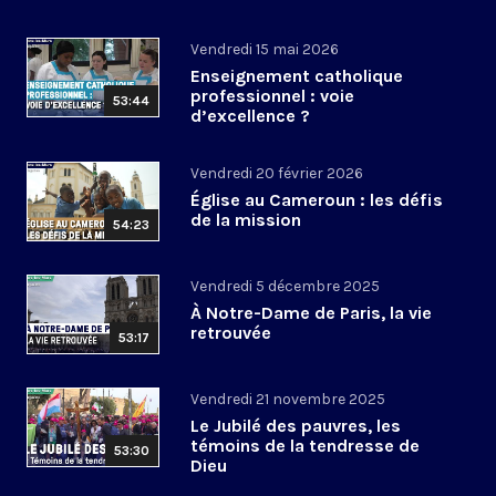
Vendredi 15 mai 2026
Enseignement catholique
professionnel : voie
53:44
d’excellence ?
Vendredi 20 février 2026
Église au Cameroun : les défis
de la mission
54:23
Vendredi 5 décembre 2025
À Notre-Dame de Paris, la vie
retrouvée
53:17
Vendredi 21 novembre 2025
Le Jubilé des pauvres, les
témoins de la tendresse de
53:30
Dieu