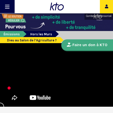
Contenu sponsorisé
Émissions
Hors les Murs
Dieu au Salon de l’Agriculture ?
Faire un don à KTO