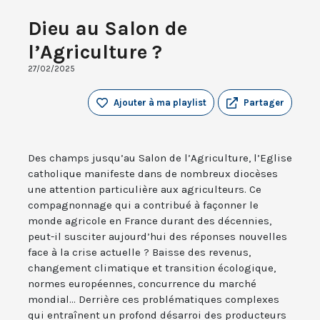
Dieu au Salon de
l’Agriculture ?
27/02/2025
Ajouter à ma playlist
Partager
Des champs jusqu’au Salon de l’Agriculture, l’Eglise
catholique manifeste dans de nombreux diocèses
une attention particulière aux agriculteurs. Ce
compagnonnage qui a contribué à façonner le
monde agricole en France durant des décennies,
peut-il susciter aujourd’hui des réponses nouvelles
face à la crise actuelle ? Baisse des revenus,
changement climatique et transition écologique,
normes européennes, concurrence du marché
mondial... Derrière ces problématiques complexes
qui entraînent un profond désarroi des producteurs