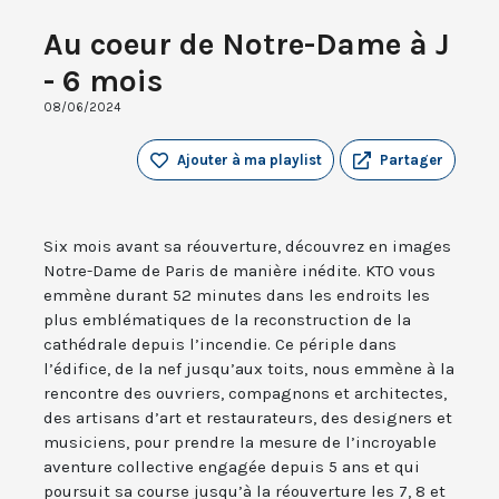
Au coeur de Notre-Dame à J
- 6 mois
08/06/2024
Ajouter à ma playlist
Partager
Six mois avant sa réouverture, découvrez en images
Notre-Dame de Paris de manière inédite. KTO vous
emmène durant 52 minutes dans les endroits les
plus emblématiques de la reconstruction de la
cathédrale depuis l’incendie. Ce périple dans
l’édifice, de la nef jusqu’aux toits, nous emmène à la
rencontre des ouvriers, compagnons et architectes,
des artisans d’art et restaurateurs, des designers et
musiciens, pour prendre la mesure de l’incroyable
aventure collective engagée depuis 5 ans et qui
poursuit sa course jusqu’à la réouverture les 7, 8 et