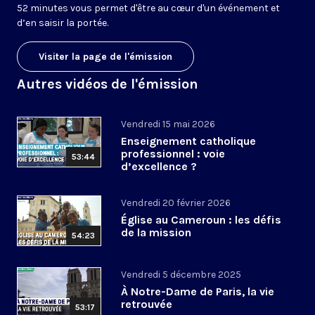
52 minutes vous permet d'être au cœur d'un événement et
d’en saisir la portée.
Visiter la page de l'émission
Autres vidéos de l'émission
Vendredi 15 mai 2026
Enseignement catholique
professionnel : voie
53:44
d’excellence ?
Vendredi 20 février 2026
Église au Cameroun : les défis
de la mission
54:23
Vendredi 5 décembre 2025
À Notre-Dame de Paris, la vie
retrouvée
53:17