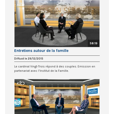
58:19
Entretiens autour de la famille
Diffusé le 29/12/2015
Le cardinal Vingt-Trois répond à des couples. Emission en
partenariat avec l’Institut de la Famille.