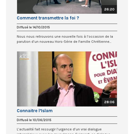
26:20
Comment transmettre la foi ?
Diffusé le 14/10/2015
Nous nous retrouvons une nouvelle fois à l’occasion de la
parution d’un nouveau Hors-Série de Famille Chrétienne...
28:06
Connaitre l’Islam
Diffusé le 10/06/2015
L’actualité fait ressurgir l’urgence d’un vrai dialogue