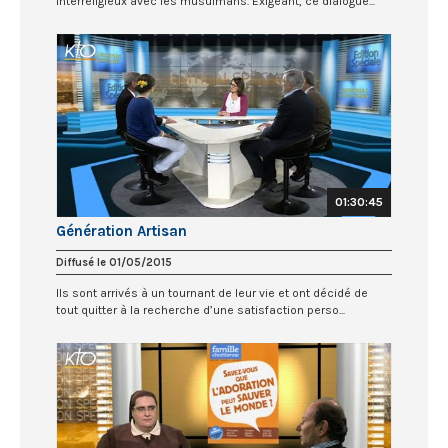
interreligieux avec les musulmans. Exigeant, ce dialogue...
01:30:45
Génération Artisan
Diffusé le 01/05/2015
Ils sont arrivés à un tournant de leur vie et ont décidé de
tout quitter à la recherche d’une satisfaction perso...