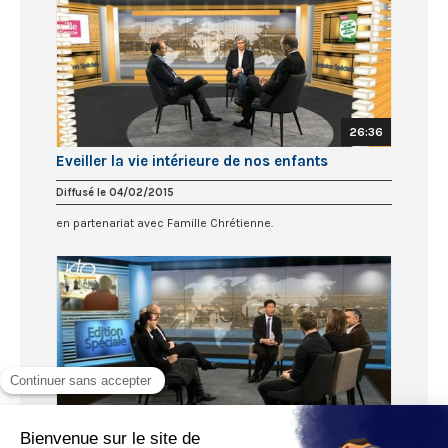
26:36
Eveiller la vie intérieure de nos enfants
Diffusé le 04/02/2015
en partenariat avec Famille Chrétienne.
54:47