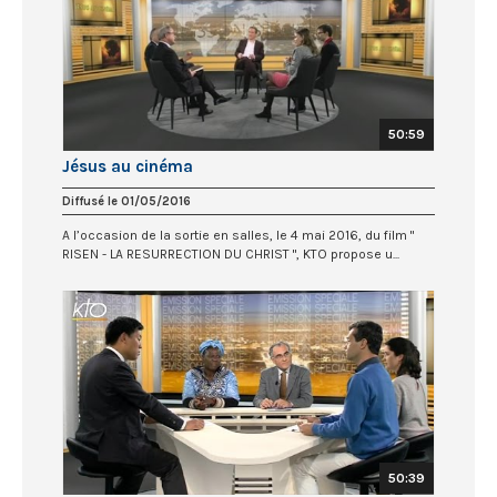
50:59
Jésus au cinéma
Diffusé le 01/05/2016
A l’occasion de la sortie en salles, le 4 mai 2016, du film "
RISEN - LA RESURRECTION DU CHRIST ", KTO propose u...
50:39