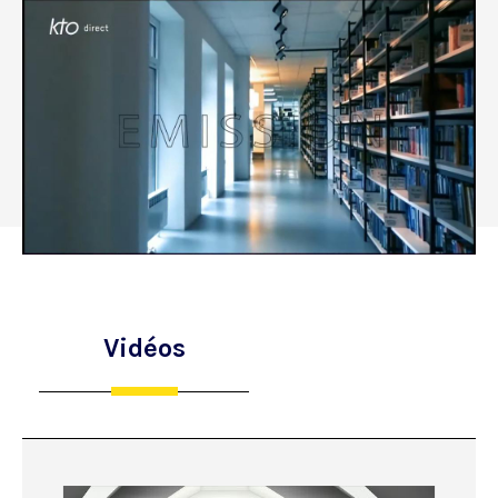
Vidéos