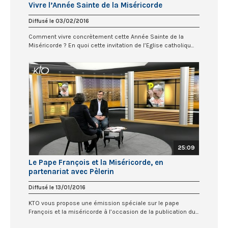
Vivre l’Année Sainte de la Miséricorde
Diffusé le 03/02/2016
Comment vivre concrètement cette Année Sainte de la
Miséricorde ? En quoi cette invitation de l’Eglise catholiqu...
25:09
Le Pape François et la Miséricorde, en
partenariat avec Pèlerin
Diffusé le 13/01/2016
KTO vous propose une émission spéciale sur le pape
François et la miséricorde à l’occasion de la publication du...