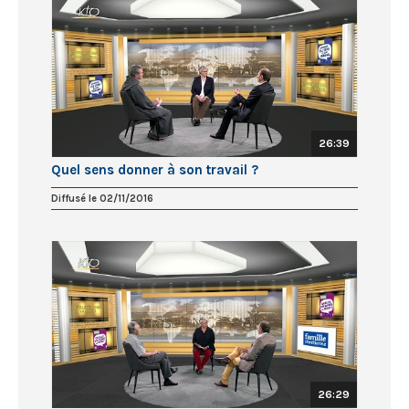
26:39
Quel sens donner à son travail ?
Diffusé le 02/11/2016
26:29