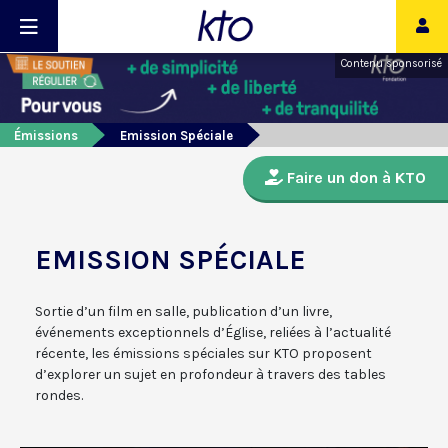
Contenu sponsorisé
Émissions
Emission Spéciale
Faire un don à KTO
EMISSION SPÉCIALE
Sortie d’un film en salle, publication d’un livre,
événements exceptionnels d’Église, reliées à l’actualité
récente, les émissions spéciales sur KTO proposent
d’explorer un sujet en profondeur à travers des tables
rondes.