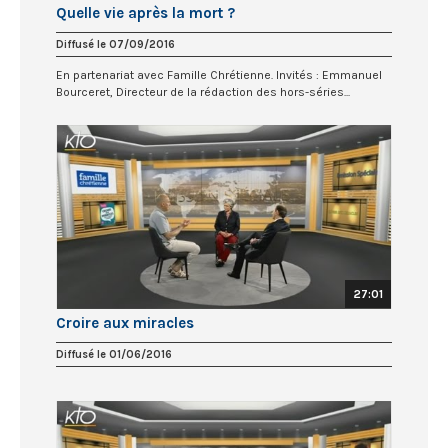
Quelle vie après la mort ?
Diffusé le 07/09/2016
En partenariat avec Famille Chrétienne. Invités : Emmanuel
Bourceret, Directeur de la rédaction des hors-séries...
27:01
Croire aux miracles
Diffusé le 01/06/2016