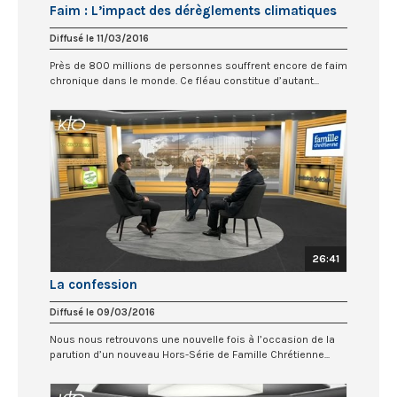
Faim : L’impact des dérèglements climatiques
Diffusé le 11/03/2016
Près de 800 millions de personnes souffrent encore de faim
chronique dans le monde. Ce fléau constitue d’autant...
26:41
La confession
Diffusé le 09/03/2016
Nous nous retrouvons une nouvelle fois à l’occasion de la
parution d’un nouveau Hors-Série de Famille Chrétienne...