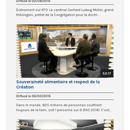
Diffusé le 02/04/2015
Événement sur KTO. Le cardinal Gerhard Ludwig Müller, grand
théologien, préfet de la Congrégation pour la doctri...
52:17
Souveraineté alimentaire et respect de la
Création
Diffusé le 06/03/2015
Dans le monde, 805 millions de personnes souffrent
toujours de la faim, soit 1 personne sur 9 (FAO 2014). C’est...