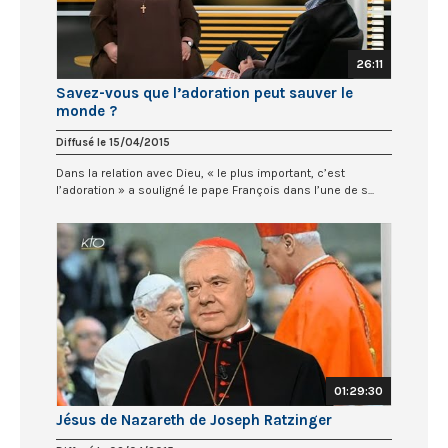
26:11
Savez-vous que l’adoration peut sauver le
monde ?
Diffusé le 15/04/2015
Dans la relation avec Dieu, « le plus important, c’est
l’adoration » a souligné le pape François dans l’une de s...
01:29:30
Jésus de Nazareth de Joseph Ratzinger