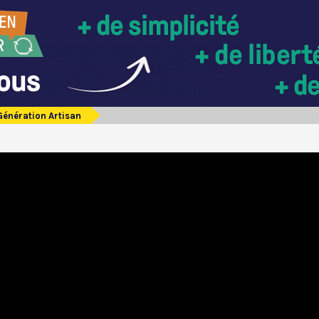
Génération Artisan