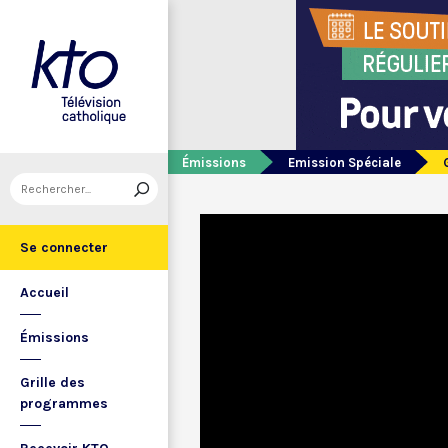
Émissions
Emission Spéciale
Se connecter
Accueil
Émissions
Grille des
programmes