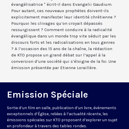
évangélisatrice " écrit-il dans Evangelii Gaudium.
Pour autant, ces nouveaux prophètes doivent-ils
explicitement manifester leur identité chrétienne ?
Pourquoi les clivages qu’on croyait dépassés
ressurgissent ? Comment conduire à la radicalité
évangélique dans un monde trop vite séduit par les
discours forts et les radicalisations en tous genres
? A l’occasion des 15 ans de la chaîne, la rédaction
de KTO propose un grand débat sur l’appel à la
conversion d’une société qui s’éloigne de la foi. Une
émission présentée par Etienne Loraillère.
Emission Spéciale
Sortie d’un film en salle, publication d’un livre, événements
exceptionnels d’Église, reliées à l’actualité récente, les
émissions spéciales sur KTO proposent d’explorer un sujet
en profondeur à travers des tables rondes.