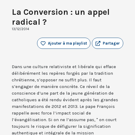
La Conversion : un appel
radical ?
13/12/2014
Ajouter à ma playlist
Partager
Dans une culture relativiste et libérale qui efface
délibérément les repères forgés par la tradition
chrétienne, s’opposer ne suffit plus. Il faut
s’engager de manière concrète. Ce réveil de la
conscience d’une part de la jeune génération de
catholiques a été rendu évident après les grandes
manifestations de 2012 et 2013. Le pape François
rappelle avec force l’impact social de
l’évangélisation. Si on ne l’assume pas, " on court
toujours le risque de défigurer la signification
authentique et intégrale de la mission