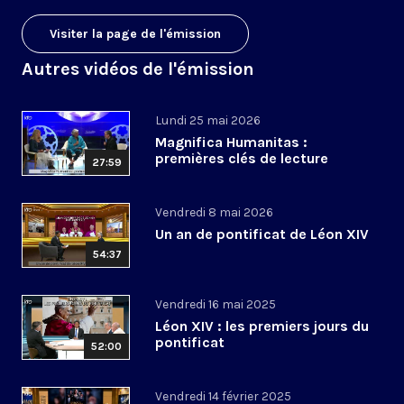
Visiter la page de l'émission
Autres vidéos de l'émission
Lundi 25 mai 2026
Magnifica Humanitas :
premières clés de lecture
27:59
Vendredi 8 mai 2026
Un an de pontificat de Léon XIV
54:37
Vendredi 16 mai 2025
Léon XIV : les premiers jours du
pontificat
52:00
Vendredi 14 février 2025