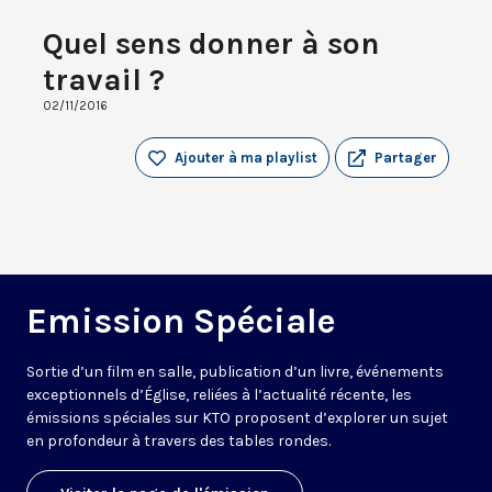
Quel sens donner à son
travail ?
02/11/2016
Ajouter à ma playlist
Partager
Emission Spéciale
Sortie d’un film en salle, publication d’un livre, événements
exceptionnels d’Église, reliées à l’actualité récente, les
émissions spéciales sur KTO proposent d’explorer un sujet
en profondeur à travers des tables rondes.