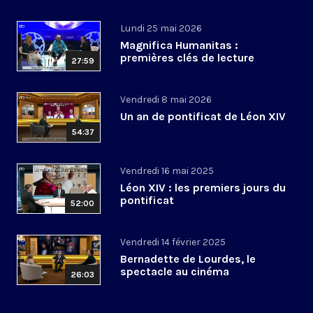
Lundi 25 mai 2026
Magnifica Humanitas :
premières clés de lecture
27:59
Vendredi 8 mai 2026
Un an de pontificat de Léon XIV
54:37
Vendredi 16 mai 2025
Léon XIV : les premiers jours du
pontificat
52:00
Vendredi 14 février 2025
Bernadette de Lourdes, le
spectacle au cinéma
26:03