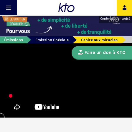
Contenu sponsorisé
Émissions
Emission Spéciale
Croire aux miracles
Faire un don à KTO