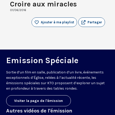
Croire aux miracles
01/06/2016
Ajouter à ma playlist
Partager
Emission Spéciale
Sortie d’un film en salle, publication d’un livre, événements
exceptionnels d’Église, reliées à l’actualité récente, les
émissions spéciales sur KTO proposent d’explorer un sujet
en profondeur à travers des tables rondes.
Visiter la page de l'émission
Autres vidéos de l'émission