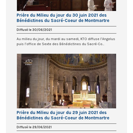
Prière du Milieu du jour du 30 juin 2021 des
Bénédictines du Sacré-Coeur de Montmartre
Diffusé le 30/06/2021
Au milieu du jour, du mardi au samedi, KTO diffuse l’Angelus
puis l’office de Sexte des Bénédictines du Sacré-Co...
Prière du Milieu du jour du 29 juin 2021 des
Bénédictines du Sacré-Coeur de Montmartre
Diffusé le 29/06/2021