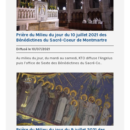
Prière du Milieu du jour du 10 juillet 2021 des
Bénédictines du Sacré-Coeur de Montmartre
Diffusé le 10/07/2021
Au milieu du jour, du mardi au samedi, KTO diffuse l’Angelus
puis l’office de Sexte des Bénédictines du Sacré-Co...
Prière du Milieu du jour du 9 juillet 2021 des