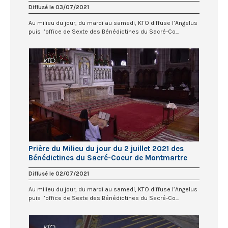
Diffusé le 03/07/2021
Au milieu du jour, du mardi au samedi, KTO diffuse l’Angelus
puis l’office de Sexte des Bénédictines du Sacré-Co...
Prière du Milieu du jour du 2 juillet 2021 des
Bénédictines du Sacré-Coeur de Montmartre
Diffusé le 02/07/2021
Au milieu du jour, du mardi au samedi, KTO diffuse l’Angelus
puis l’office de Sexte des Bénédictines du Sacré-Co...