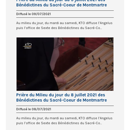
Bénédictines du Sacré-Coeur de Montmartre
Diffusé le 09/07/2021
Au milieu du jour, du mardi au samedi, KTO diffuse l’Angelus
puis l’office de Sexte des Bénédictines du Sacré-Co...
Prière du Milieu du jour du 8 juillet 2021 des
Bénédictines du Sacré-Coeur de Montmartre
Diffusé le 08/07/2021
Au milieu du jour, du mardi au samedi, KTO diffuse l’Angelus
puis l’office de Sexte des Bénédictines du Sacré-Co...