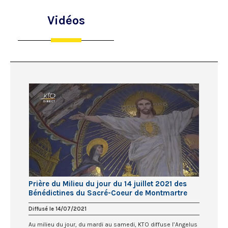
Vidéos
Prière du Milieu du jour du 14 juillet 2021 des
Bénédictines du Sacré-Coeur de Montmartre
Diffusé le 14/07/2021
Au milieu du jour, du mardi au samedi, KTO diffuse l’Angelus