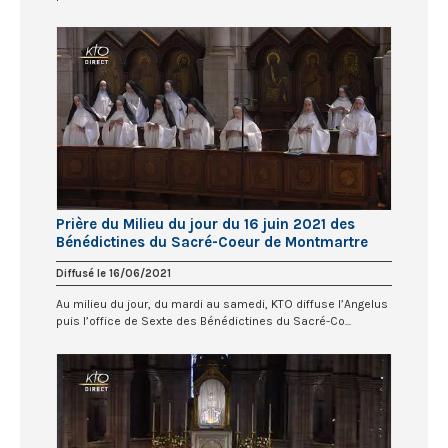
Prière du Milieu du jour du 16 juin 2021 des
Bénédictines du Sacré-Coeur de Montmartre
Diffusé le 16/06/2021
Au milieu du jour, du mardi au samedi, KTO diffuse l’Angelus
puis l’office de Sexte des Bénédictines du Sacré-Co...