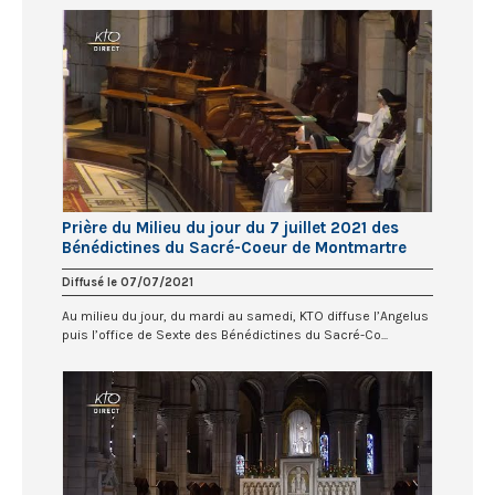
Prière du Milieu du jour du 7 juillet 2021 des
Bénédictines du Sacré-Coeur de Montmartre
Diffusé le 07/07/2021
Au milieu du jour, du mardi au samedi, KTO diffuse l’Angelus
puis l’office de Sexte des Bénédictines du Sacré-Co...