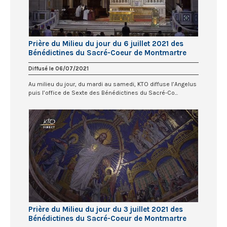
Prière du Milieu du jour du 6 juillet 2021 des
Bénédictines du Sacré-Coeur de Montmartre
Diffusé le 06/07/2021
Au milieu du jour, du mardi au samedi, KTO diffuse l’Angelus
puis l’office de Sexte des Bénédictines du Sacré-Co...
Prière du Milieu du jour du 3 juillet 2021 des
Bénédictines du Sacré-Coeur de Montmartre