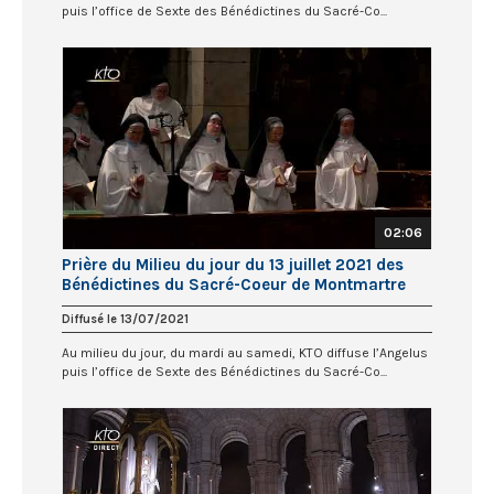
puis l’office de Sexte des Bénédictines du Sacré-Co...
02:06
Prière du Milieu du jour du 13 juillet 2021 des
Bénédictines du Sacré-Coeur de Montmartre
Diffusé le 13/07/2021
Au milieu du jour, du mardi au samedi, KTO diffuse l’Angelus
puis l’office de Sexte des Bénédictines du Sacré-Co...