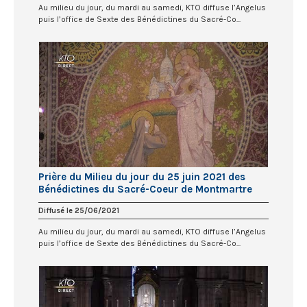
Au milieu du jour, du mardi au samedi, KTO diffuse l’Angelus
puis l’office de Sexte des Bénédictines du Sacré-Co...
Prière du Milieu du jour du 25 juin 2021 des
Bénédictines du Sacré-Coeur de Montmartre
Diffusé le 25/06/2021
Au milieu du jour, du mardi au samedi, KTO diffuse l’Angelus
puis l’office de Sexte des Bénédictines du Sacré-Co...