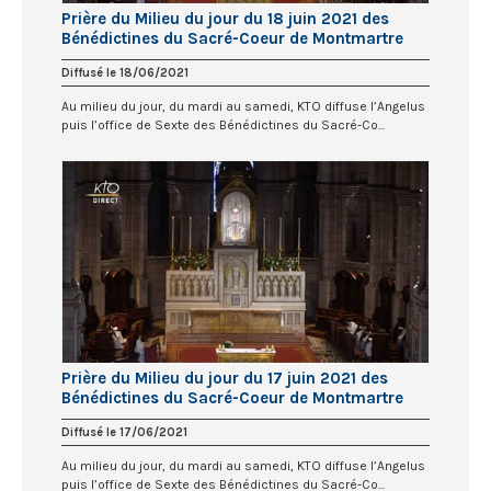
Prière du Milieu du jour du 18 juin 2021 des
Bénédictines du Sacré-Coeur de Montmartre
Diffusé le 18/06/2021
Au milieu du jour, du mardi au samedi, KTO diffuse l’Angelus
puis l’office de Sexte des Bénédictines du Sacré-Co...
Prière du Milieu du jour du 17 juin 2021 des
Bénédictines du Sacré-Coeur de Montmartre
Diffusé le 17/06/2021
Au milieu du jour, du mardi au samedi, KTO diffuse l’Angelus
puis l’office de Sexte des Bénédictines du Sacré-Co...