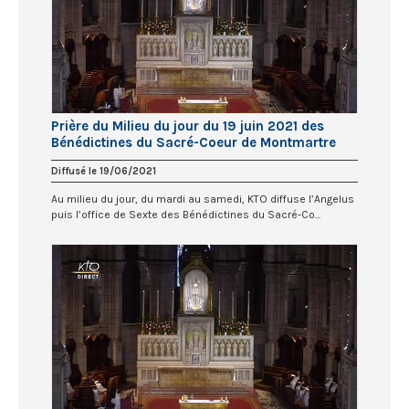
Prière du Milieu du jour du 19 juin 2021 des
Bénédictines du Sacré-Coeur de Montmartre
Diffusé le 19/06/2021
Au milieu du jour, du mardi au samedi, KTO diffuse l’Angelus
puis l’office de Sexte des Bénédictines du Sacré-Co...