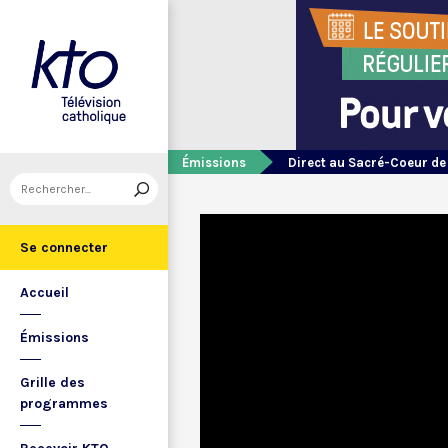
Émissions
Direct au Sacré-Coeur d
Se connecter
Accueil
Émissions
Grille des
programmes