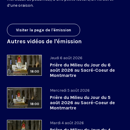
d’une oraison.
Visiter la page de l'émission
Autres vidéos de l'émission
Jeudi 6 août 2026
Prière du Milieu du Jour du 6
août 2026 au Sacré-Coeur de
18:00
Montmartre
Mercredi 5 août 2026
Prière du Milieu du Jour du 5
août 2026 au Sacré-Coeur de
18:00
Montmartre
Mardi 4 août 2026
Prière du Milieu du Jour du 4