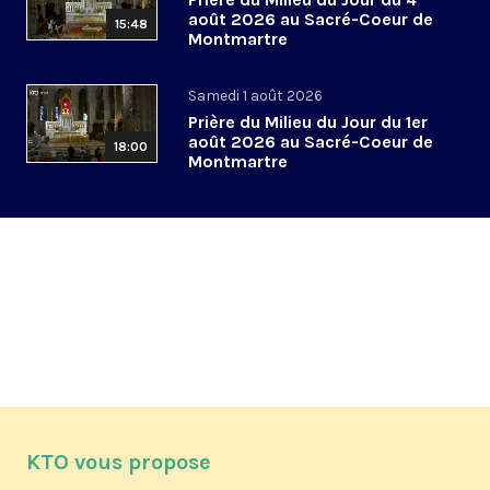
août 2026 au Sacré-Coeur de
15:48
Montmartre
Samedi 1 août 2026
Prière du Milieu du Jour du 1er
août 2026 au Sacré-Coeur de
18:00
Montmartre
KTO vous propose