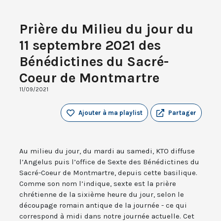
Prière du Milieu du jour du
11 septembre 2021 des
Bénédictines du Sacré-
Coeur de Montmartre
11/09/2021
Ajouter à ma playlist
Partager
Au milieu du jour, du mardi au samedi, KTO diffuse
l’Angelus puis l’office de Sexte des Bénédictines du
Sacré-Coeur de Montmartre, depuis cette basilique.
Comme son nom l’indique, sexte est la prière
chrétienne de la sixième heure du jour, selon le
découpage romain antique de la journée - ce qui
correspond à midi dans notre journée actuelle. Cet