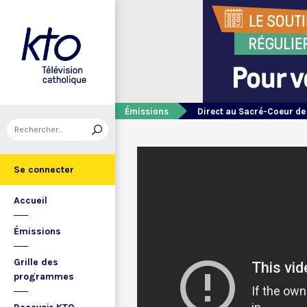
Émissions
Direct au Sacré-Coeur d
Se connecter
Accueil
Émissions
Grille des
programmes