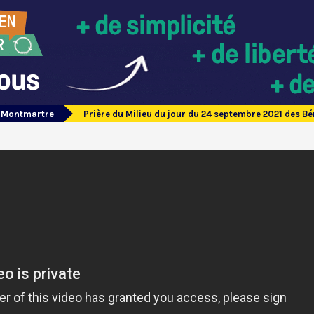
e Montmartre
Prière du Milieu du jour du 24 septembre 2021 des 